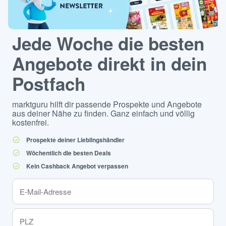
Jede Woche die besten
Angebote direkt in dein
Postfach
marktguru hilft dir passende Prospekte und Angebote
aus deiner Nähe zu finden. Ganz einfach und völlig
kostenfrei.
Prospekte deiner Lieblingshändler
Wöchentlich die besten Deals
Kein Cashback Angebot verpassen