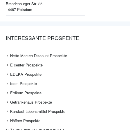
Brandenburger Str. 35
14467
Potsdam
INTERESSANTE PROSPEKTE
Netto Marken-Discount Prospekte
E center Prospekte
EDEKA Prospekte
toom Prospekte
Erdkorn Prospekte
Getränkehaus Prospekte
Karstadt Lebensmittel Prospekte
Höffner Prospekte