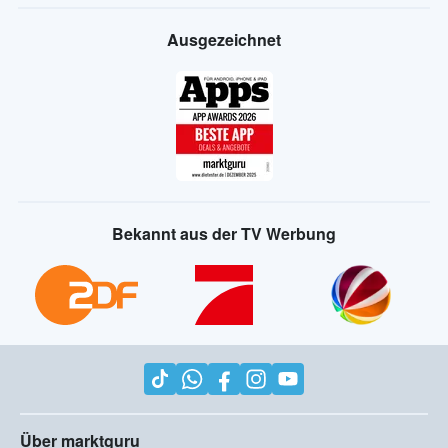
Ausgezeichnet
Bekannt aus der TV Werbung
Über marktguru