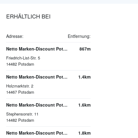
ERHÄLTLICH BEI
Adresse:
Entfernung:
Netto Marken-Discount Potsdam
867m
Friedrich-List-Str. 5
14482
Potsdam
Netto Marken-Discount Potsdam
1.4km
Holzmarktstr. 2
14467
Potsdam
Netto Marken-Discount Potsdam
1.6km
Stephensonstr. 11
14482
Potsdam
Netto Marken-Discount Potsdam
1.8km