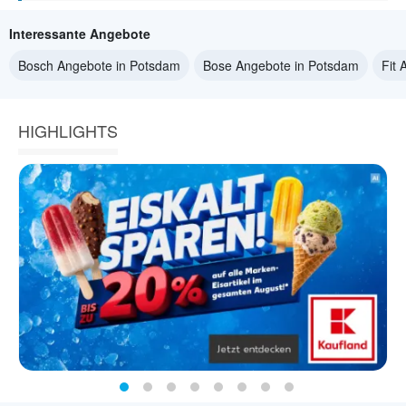
Interessante Angebote
Bosch Angebote in Potsdam
Bose Angebote in Potsdam
Fit
HIGHLIGHTS