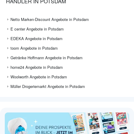
HÄNDLER IN POTSDAM
Netto Marken-Discount Angebote in Potsdam
E center Angebote in Potsdam
EDEKA Angebote in Potsdam
toom Angebote in Potsdam
Getränke Hoffmann Angebote in Potsdam
home24 Angebote in Potsdam
Woolworth Angebote in Potsdam
Müller Drogeriemarkt Angebote in Potsdam