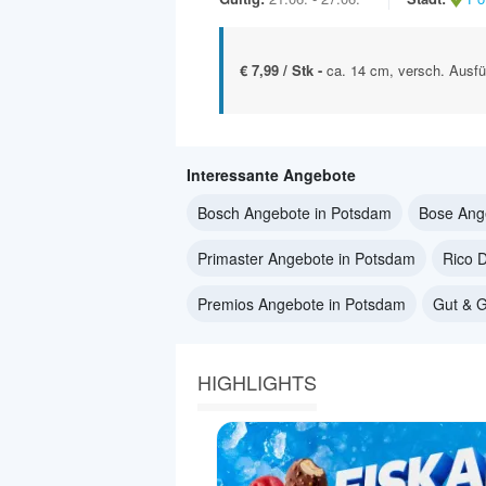
€ 7,99 / Stk -
ca. 14 cm, versch. Ausfü
Interessante Angebote
Bosch Angebote in Potsdam
Bose Ang
Primaster Angebote in Potsdam
Rico 
Premios Angebote in Potsdam
Gut & G
HIGHLIGHTS