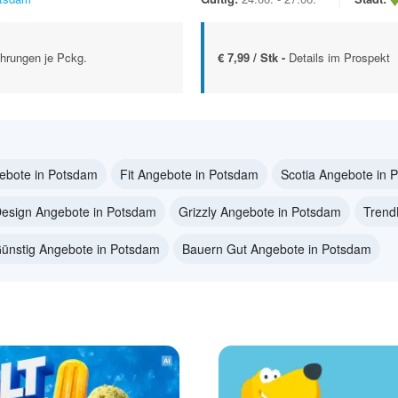
hrungen je Pckg.
€ 7,99 / Stk -
Details im Prospekt
ebote in Potsdam
Fit Angebote in Potsdam
Scotia Angebote in 
Design Angebote in Potsdam
Grizzly Angebote in Potsdam
Trend
ünstig Angebote in Potsdam
Bauern Gut Angebote in Potsdam