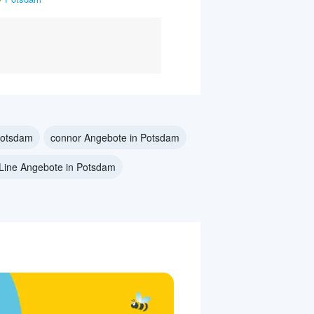
Potsdam
connor Angebote in Potsdam
Line Angebote in Potsdam