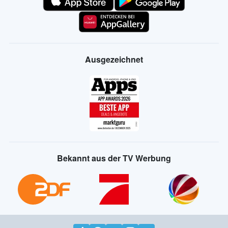
Ausgezeichnet
Bekannt aus der TV Werbung