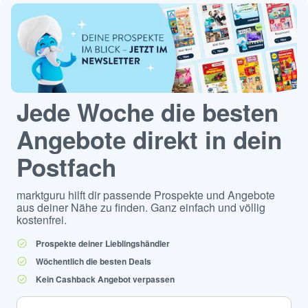
Jede Woche die besten
Angebote direkt in dein
Postfach
marktguru hilft dir passende Prospekte und Angebote
aus deiner Nähe zu finden. Ganz einfach und völlig
kostenfrei.
Prospekte deiner Lieblingshändler
Wöchentlich die besten Deals
Kein Cashback Angebot verpassen