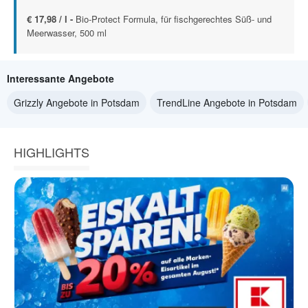
€ 17,98 / l -
Bio-Protect Formula, für fischgerechtes Süß- und
Meerwasser, 500 ml
Interessante Angebote
Grizzly Angebote in Potsdam
TrendLine Angebote in Potsdam
HIGHLIGHTS