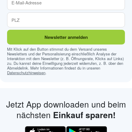
Newsletter anmelden
Mit Klick auf den Button stimmst du dem Versand unseres
Newsletters und der Personalisierung einschließlich Analyse der
Interaktion mit dem Newsletter (z. B. Öffnungsrate, Klicks auf Links)
zu. Du kannst deine Einwilligung jederzeit widerrufen, z. B. über den
Abmeldelink. Mehr Informationen findest du in unseren
Datenschutzhinweisen
.
Jetzt App downloaden und beim
nächsten
Einkauf sparen!