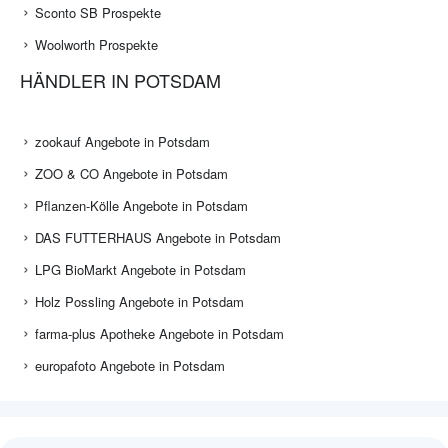
Sconto SB Prospekte
Woolworth Prospekte
HÄNDLER IN POTSDAM
zookauf Angebote in Potsdam
ZOO & CO Angebote in Potsdam
Pflanzen-Kölle Angebote in Potsdam
DAS FUTTERHAUS Angebote in Potsdam
LPG BioMarkt Angebote in Potsdam
Holz Possling Angebote in Potsdam
farma-plus Apotheke Angebote in Potsdam
europafoto Angebote in Potsdam