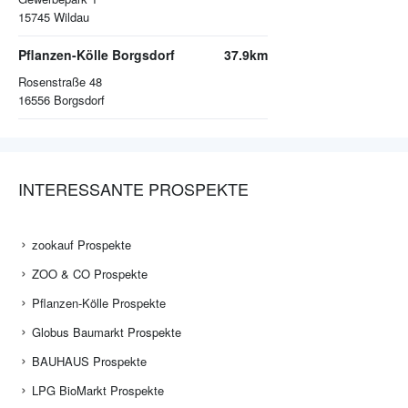
15745
Wildau
Pflanzen-Kölle Borgsdorf
37.9km
Rosenstraße 48
16556
Borgsdorf
INTERESSANTE PROSPEKTE
zookauf Prospekte
ZOO & CO Prospekte
Pflanzen-Kölle Prospekte
Globus Baumarkt Prospekte
BAUHAUS Prospekte
LPG BioMarkt Prospekte