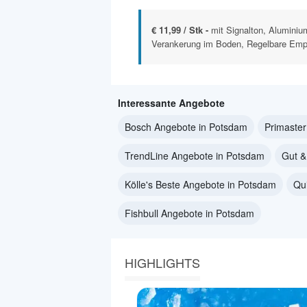
€ 11,99 / Stk -
mit Signalton, Aluminiu
Verankerung im Boden, Regelbare Empfi
Interessante Angebote
Bosch Angebote in Potsdam
Primaste
TrendLine Angebote in Potsdam
Gut &
Kölle's Beste Angebote in Potsdam
Qu
Fishbull Angebote in Potsdam
HIGHLIGHTS