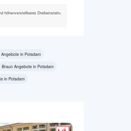
nd höhenverstellbares Dreibeinstativ,
y Angebote in Potsdam
Braun Angebote in Potsdam
e in Potsdam