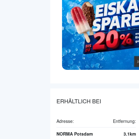
ERHÄLTLICH BEI
Adresse:
Entfernung:
NORMA Potsdam
3.1km