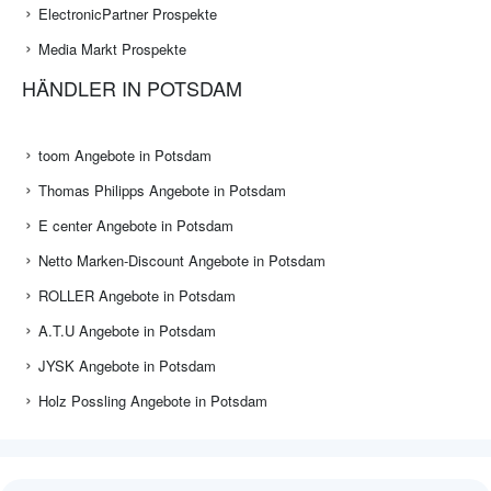
ElectronicPartner Prospekte
Media Markt Prospekte
HÄNDLER IN POTSDAM
toom Angebote in Potsdam
Thomas Philipps Angebote in Potsdam
E center Angebote in Potsdam
Netto Marken-Discount Angebote in Potsdam
ROLLER Angebote in Potsdam
A.T.U Angebote in Potsdam
JYSK Angebote in Potsdam
Holz Possling Angebote in Potsdam