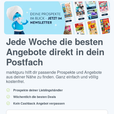
Jede Woche die besten
Angebote direkt in dein
Postfach
marktguru hilft dir passende Prospekte und Angebote
aus deiner Nähe zu finden. Ganz einfach und völlig
kostenfrei.
Prospekte deiner Lieblingshändler
Wöchentlich die besten Deals
Kein Cashback Angebot verpassen