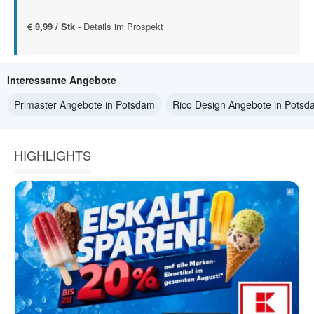
€ 9,99 / Stk -
Details im Prospekt
Interessante Angebote
Primaster Angebote in Potsdam
Rico Design Angebote in Pots
HIGHLIGHTS