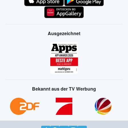
Ausgezeichnet
Bekannt aus der TV Werbung