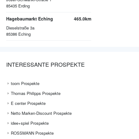
85435
Erding
Hagebaumarkt Eching
465.0km
Dieselstraße 3a
85386
Eching
INTERESSANTE PROSPEKTE
toom Prospekte
Thomas Philipps Prospekte
E center Prospekte
Netto Marken-Discount Prospekte
idee+spiel Prospekte
ROSSMANN Prospekte