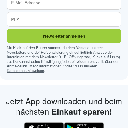
Newsletter anmelden
Mit Klick auf den Button stimmst du dem Versand unseres
Newsletters und der Personalisierung einschließlich Analyse der
Interaktion mit dem Newsletter (z. B. Öffnungsrate, Klicks auf Links)
zu. Du kannst deine Einwilligung jederzeit widerrufen, z. B. über den
Abmeldelink. Mehr Informationen findest du in unseren
Datenschutzhinweisen
.
Jetzt App downloaden und beim
nächsten
Einkauf sparen!