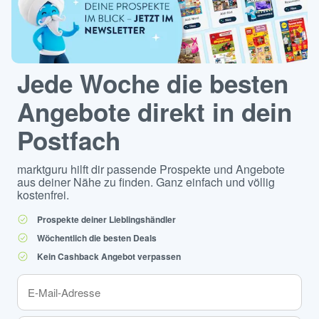
Jede Woche die besten
Angebote direkt in dein
Postfach
marktguru hilft dir passende Prospekte und Angebote
aus deiner Nähe zu finden. Ganz einfach und völlig
kostenfrei.
Prospekte deiner Lieblingshändler
Wöchentlich die besten Deals
Kein Cashback Angebot verpassen