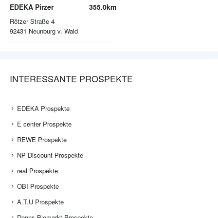
EDEKA Pirzer
355.0km
Rötzer Straße 4
92431
Neunburg v. Wald
INTERESSANTE PROSPEKTE
EDEKA Prospekte
E center Prospekte
REWE Prospekte
NP Discount Prospekte
real Prospekte
OBI Prospekte
A.T.U Prospekte
Denns Biomarkt Prospekte