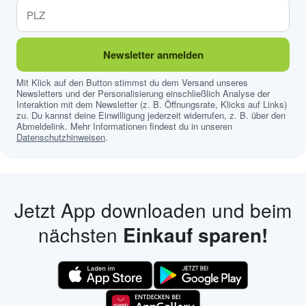
Newsletter anmelden
Mit Klick auf den Button stimmst du dem Versand unseres
Newsletters und der Personalisierung einschließlich Analyse der
Interaktion mit dem Newsletter (z. B. Öffnungsrate, Klicks auf Links)
zu. Du kannst deine Einwilligung jederzeit widerrufen, z. B. über den
Abmeldelink. Mehr Informationen findest du in unseren
Datenschutzhinweisen
.
Jetzt App downloaden und beim
nächsten
Einkauf sparen!