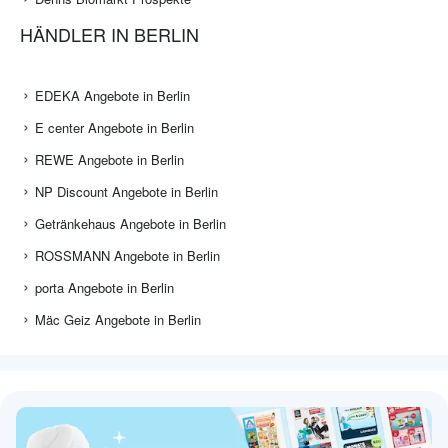
HÄNDLER IN BERLIN
EDEKA Angebote in Berlin
E center Angebote in Berlin
REWE Angebote in Berlin
NP Discount Angebote in Berlin
Getränkehaus Angebote in Berlin
ROSSMANN Angebote in Berlin
porta Angebote in Berlin
Mäc Geiz Angebote in Berlin