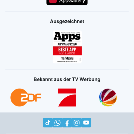
Ausgezeichnet
Bekannt aus der TV Werbung