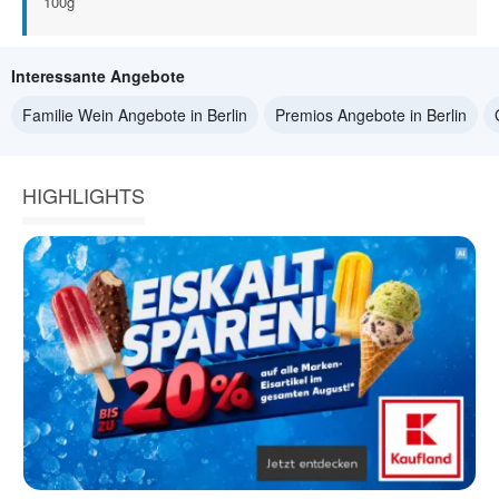
100g
Interessante Angebote
Familie Wein Angebote in Berlin
Premios Angebote in Berlin
HIGHLIGHTS