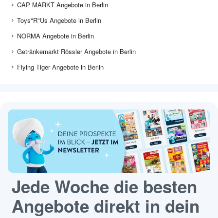
CAP MARKT Angebote in Berlin
Toys"R"Us Angebote in Berlin
NORMA Angebote in Berlin
Getränkemarkt Rössler Angebote in Berlin
Flying Tiger Angebote in Berlin
Jede Woche die besten
Angebote direkt in dein