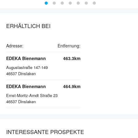
ERHÄLTLICH BEI
Adresse:
Entfernung:
EDEKA Bienemann
463.3km
Augustastraße 147-149
46537
Dinslaken
EDEKA Bienemann
464.9km
Ernst-Moritz-Arndt Straße 23
46537
Dinslaken
INTERESSANTE PROSPEKTE