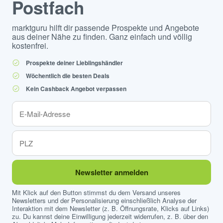
Postfach
marktguru hilft dir passende Prospekte und Angebote
aus deiner Nähe zu finden. Ganz einfach und völlig
kostenfrei.
Prospekte deiner Lieblingshändler
Wöchentlich die besten Deals
Kein Cashback Angebot verpassen
Newsletter anmelden
Mit Klick auf den Button stimmst du dem Versand unseres
Newsletters und der Personalisierung einschließlich Analyse der
Interaktion mit dem Newsletter (z. B. Öffnungsrate, Klicks auf Links)
zu. Du kannst deine Einwilligung jederzeit widerrufen, z. B. über den