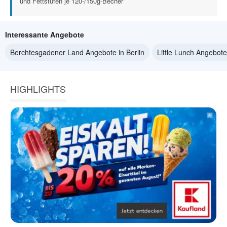
und Fettstufen je 120-/150g-Becher
Interessante Angebote
Berchtesgadener Land Angebote in Berlin
Little Lunch Angebote 
HIGHLIGHTS