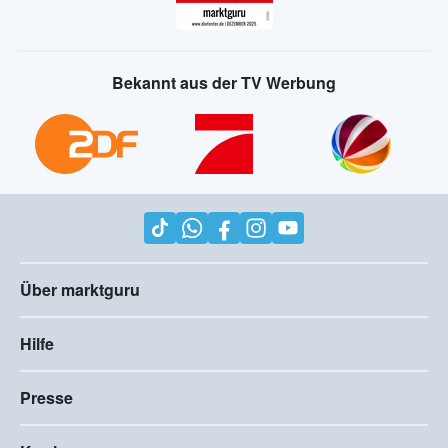
Bekannt aus der TV Werbung
Über marktguru
Hilfe
Presse