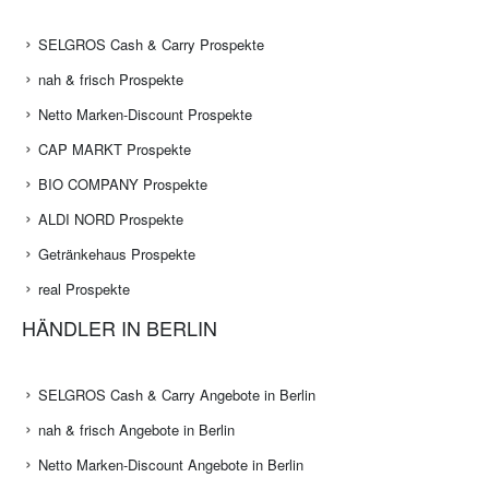
SELGROS Cash & Carry Prospekte
nah & frisch Prospekte
Netto Marken-Discount Prospekte
CAP MARKT Prospekte
BIO COMPANY Prospekte
ALDI NORD Prospekte
Getränkehaus Prospekte
real Prospekte
HÄNDLER IN BERLIN
SELGROS Cash & Carry Angebote in Berlin
nah & frisch Angebote in Berlin
Netto Marken-Discount Angebote in Berlin