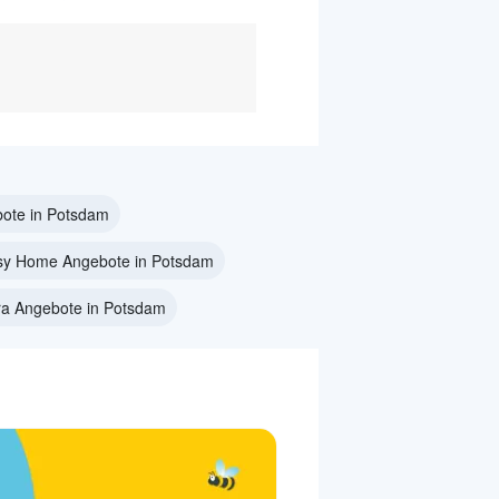
ote in Potsdam
sy Home Angebote in Potsdam
ra Angebote in Potsdam