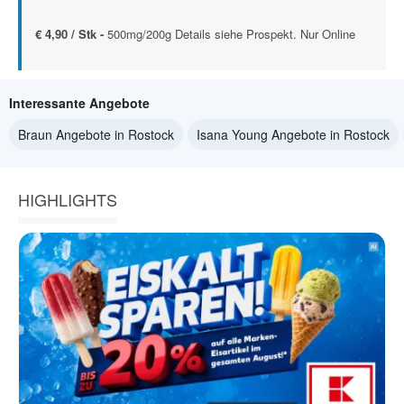
€ 4,90 / Stk -
500mg/200g Details siehe Prospekt. Nur Online
Interessante Angebote
Braun Angebote in Rostock
Isana Young Angebote in Rostock
HIGHLIGHTS