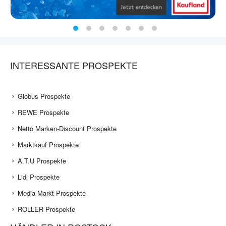
INTERESSANTE PROSPEKTE
Globus Prospekte
REWE Prospekte
Netto Marken-Discount Prospekte
Marktkauf Prospekte
A.T.U Prospekte
Lidl Prospekte
Media Markt Prospekte
ROLLER Prospekte