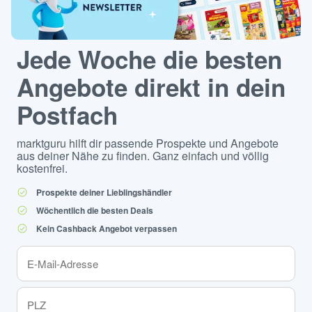
Jede Woche die besten
Angebote direkt in dein
Postfach
marktguru hilft dir passende Prospekte und Angebote
aus deiner Nähe zu finden. Ganz einfach und völlig
kostenfrei.
Prospekte deiner Lieblingshändler
Wöchentlich die besten Deals
Kein Cashback Angebot verpassen