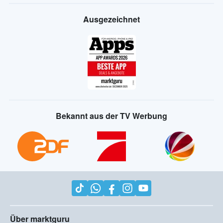
Ausgezeichnet
Bekannt aus der TV Werbung
Über marktguru