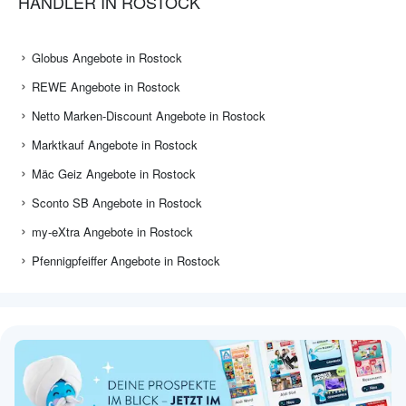
HÄNDLER IN ROSTOCK
Globus Angebote in Rostock
REWE Angebote in Rostock
Netto Marken-Discount Angebote in Rostock
Marktkauf Angebote in Rostock
Mäc Geiz Angebote in Rostock
Sconto SB Angebote in Rostock
my-eXtra Angebote in Rostock
Pfennigpfeiffer Angebote in Rostock