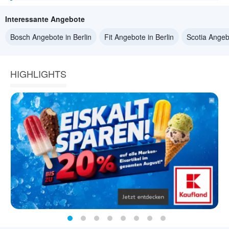
Interessante Angebote
Bosch Angebote in Berlin
Fit Angebote in Berlin
Scotia Angebo
HIGHLIGHTS