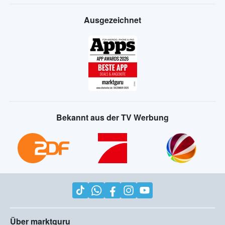
Ausgezeichnet
Bekannt aus der TV Werbung
Über marktguru