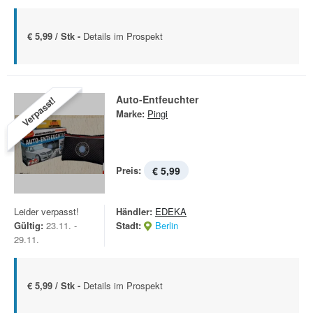
€ 5,99 / Stk -
Details im Prospekt
Auto-Entfeuchter
Verpasst!
Marke:
Pingi
Preis:
€ 5,99
Leider verpasst!
Händler:
EDEKA
Gültig:
23.11. -
Stadt:
Berlin
29.11.
€ 5,99 / Stk -
Details im Prospekt