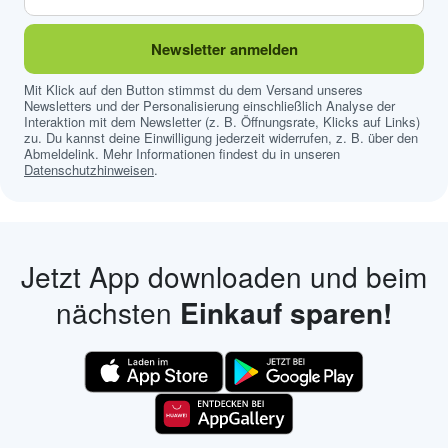
Newsletter anmelden
Mit Klick auf den Button stimmst du dem Versand unseres
Newsletters und der Personalisierung einschließlich Analyse der
Interaktion mit dem Newsletter (z. B. Öffnungsrate, Klicks auf Links)
zu. Du kannst deine Einwilligung jederzeit widerrufen, z. B. über den
Abmeldelink. Mehr Informationen findest du in unseren
Datenschutzhinweisen
.
Jetzt App downloaden und beim
nächsten
Einkauf sparen!