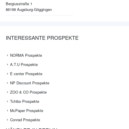
Bergiusstraße 1
86199
Augsburg-Göggingen
INTERESSANTE PROSPEKTE
NORMA Prospekte
A.T.U Prospekte
E center Prospekte
NP Discount Prospekte
ZOO & CO Prospekte
Tchibo Prospekte
McPaper Prospekte
Conrad Prospekte