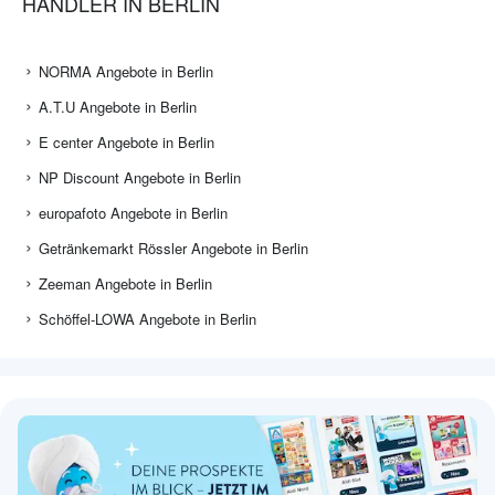
HÄNDLER IN BERLIN
NORMA Angebote in Berlin
A.T.U Angebote in Berlin
E center Angebote in Berlin
NP Discount Angebote in Berlin
europafoto Angebote in Berlin
Getränkemarkt Rössler Angebote in Berlin
Zeeman Angebote in Berlin
Schöffel-LOWA Angebote in Berlin