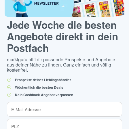
Jede Woche die besten
Angebote direkt in dein
Postfach
marktguru hilft dir passende Prospekte und Angebote
aus deiner Nähe zu finden. Ganz einfach und völlig
kostenfrei.
Prospekte deiner Lieblingshändler
Wöchentlich die besten Deals
Kein Cashback Angebot verpassen