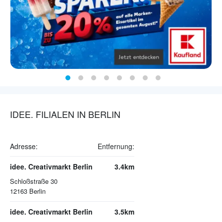
IDEE. FILIALEN IN BERLIN
Adresse:
Entfernung:
idee. Creativmarkt Berlin
3.4km
Schloßstraße 30
12163
Berlin
idee. Creativmarkt Berlin
3.5km