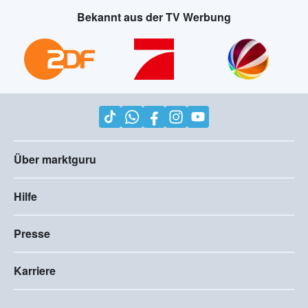
Bekannt aus der TV Werbung
Über marktguru
Hilfe
Presse
Karriere