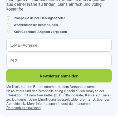
aus deiner Nähe zu finden. Ganz einfach und völlig
kostenfrei.
Prospekte deiner Lieblingshändler
Wöchentlich die besten Deals
Kein Cashback Angebot verpassen
Newsletter anmelden
Mit Klick auf den Button stimmst du dem Versand unseres
Newsletters und der Personalisierung einschließlich Analyse der
Interaktion mit dem Newsletter (z. B. Öffnungsrate, Klicks auf Links)
zu. Du kannst deine Einwilligung jederzeit widerrufen, z. B. über den
Abmeldelink. Mehr Informationen findest du in unseren
Datenschutzhinweisen
.