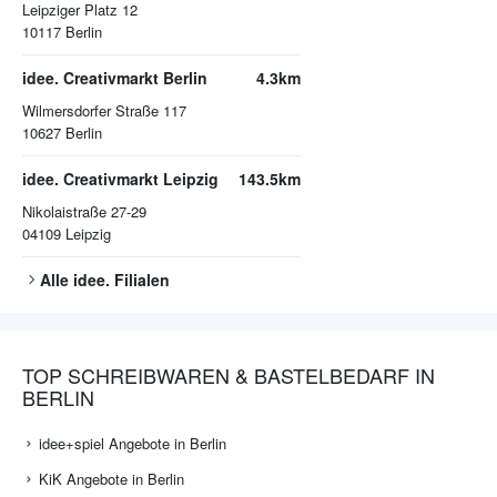
Leipziger Platz 12
10117
Berlin
idee. Creativmarkt Berlin
4.3km
Wilmersdorfer Straße 117
10627
Berlin
idee. Creativmarkt Leipzig
143.5km
Nikolaistraße 27-29
04109
Leipzig
Alle
idee.
Filialen
TOP SCHREIBWAREN & BASTELBEDARF IN
BERLIN
idee+spiel Angebote in Berlin
KiK Angebote in Berlin