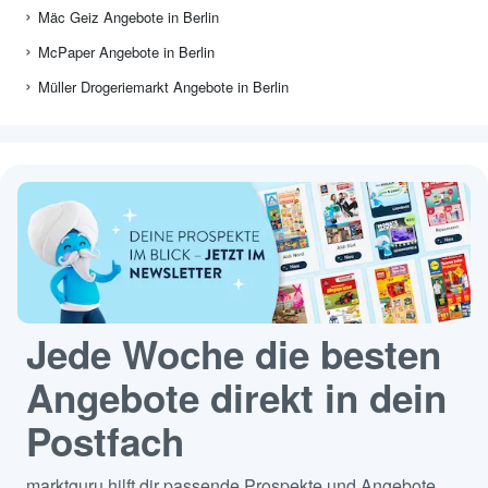
Mäc Geiz Angebote in Berlin
McPaper Angebote in Berlin
Müller Drogeriemarkt Angebote in Berlin
Jede Woche die besten
Angebote direkt in dein
Postfach
marktguru hilft dir passende Prospekte und Angebote