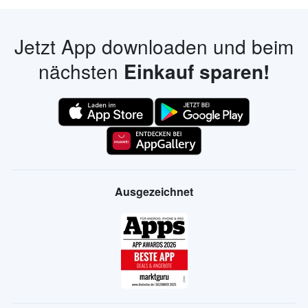
Jetzt App downloaden und beim
nächsten
Einkauf sparen!
Ausgezeichnet