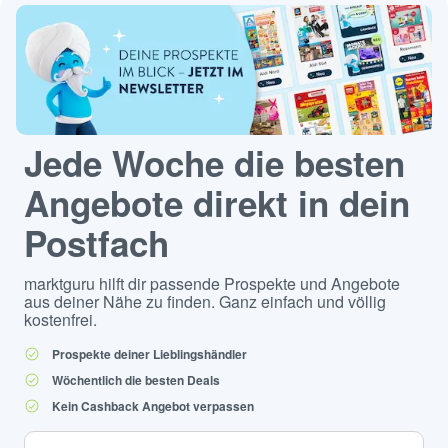
Jede Woche die besten
Angebote direkt in dein
Postfach
marktguru hilft dir passende Prospekte und Angebote
aus deiner Nähe zu finden. Ganz einfach und völlig
kostenfrei.
Prospekte deiner Lieblingshändler
Wöchentlich die besten Deals
Kein Cashback Angebot verpassen