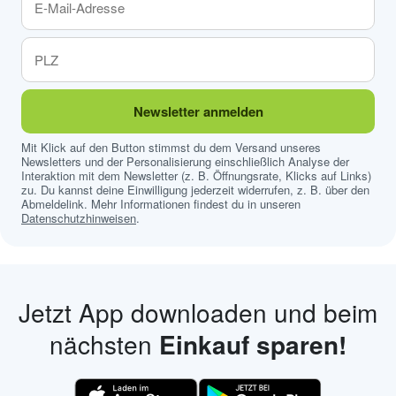
Newsletter anmelden
Mit Klick auf den Button stimmst du dem Versand unseres
Newsletters und der Personalisierung einschließlich Analyse der
Interaktion mit dem Newsletter (z. B. Öffnungsrate, Klicks auf Links)
zu. Du kannst deine Einwilligung jederzeit widerrufen, z. B. über den
Abmeldelink. Mehr Informationen findest du in unseren
Datenschutzhinweisen
.
Jetzt App downloaden und beim
nächsten
Einkauf sparen!