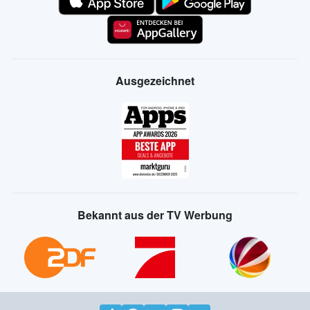
Ausgezeichnet
Bekannt aus der TV Werbung