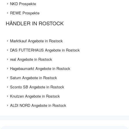
NKD Prospekte
REWE Prospekte
HÄNDLER IN ROSTOCK
Marktkauf Angebote in Rostock
DAS FUTTERHAUS Angebote in Rostock
real Angebote in Rostock
Hagebaumarkt Angebote in Rostock
Saturn Angebote in Rostock
Sconto SB Angebote in Rostock
Knutzen Angebote in Rostock
ALDI NORD Angebote in Rostock