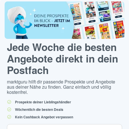
Jede Woche die besten
Angebote direkt in dein
Postfach
marktguru hilft dir passende Prospekte und Angebote
aus deiner Nähe zu finden. Ganz einfach und völlig
kostenfrei.
Prospekte deiner Lieblingshändler
Wöchentlich die besten Deals
Kein Cashback Angebot verpassen