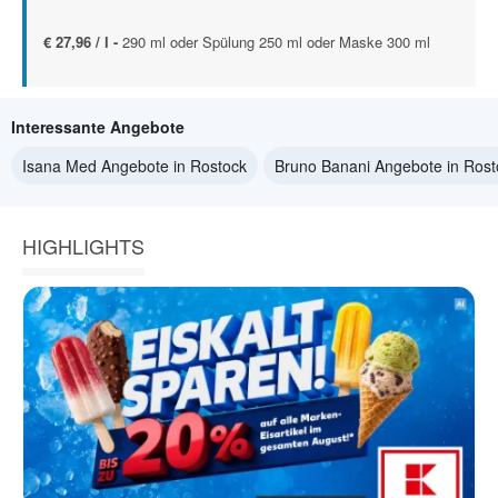
€ 27,96 / l -
290 ml oder Spülung 250 ml oder Maske 300 ml
Interessante Angebote
Isana Med Angebote in Rostock
Bruno Banani Angebote in Rost
HIGHLIGHTS