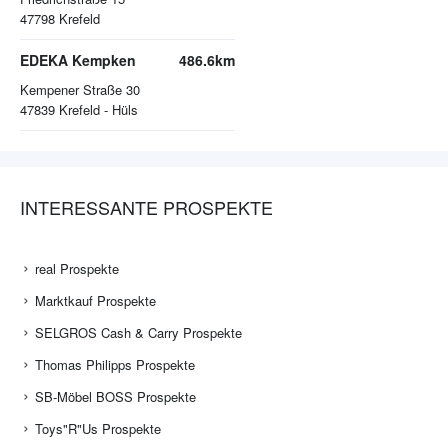
47798
Krefeld
EDEKA Kempken
486.6km
Kempener Straße 30
47839
Krefeld - Hüls
INTERESSANTE PROSPEKTE
real Prospekte
Marktkauf Prospekte
SELGROS Cash & Carry Prospekte
Thomas Philipps Prospekte
SB-Möbel BOSS Prospekte
Toys"R"Us Prospekte