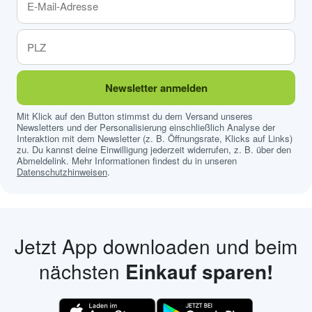
Newsletter anmelden
Mit Klick auf den Button stimmst du dem Versand unseres
Newsletters und der Personalisierung einschließlich Analyse der
Interaktion mit dem Newsletter (z. B. Öffnungsrate, Klicks auf Links)
zu. Du kannst deine Einwilligung jederzeit widerrufen, z. B. über den
Abmeldelink. Mehr Informationen findest du in unseren
Datenschutzhinweisen
.
Jetzt App downloaden und beim
nächsten
Einkauf sparen!