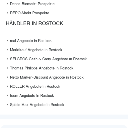
Denns Biomarkt Prospekte
REPO-Markt Prospekte
HÄNDLER IN ROSTOCK
real Angebote in Rostock
Marktkauf Angebote in Rostock
SELGROS Cash & Carry Angebote in Rostock
Thomas Philipps Angebote in Rostock
Netto Marken-Discount Angebote in Rostock
ROLLER Angebote in Rostock
toom Angebote in Rostock
Spiele Max Angebote in Rostock