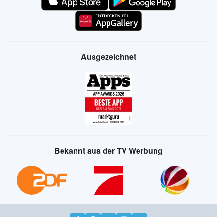
Ausgezeichnet
Bekannt aus der TV Werbung