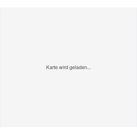
Karte wird geladen...