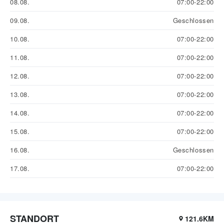
08.08.
07:00-22:00
09.08.
Geschlossen
10.08.
07:00-22:00
11.08.
07:00-22:00
12.08.
07:00-22:00
13.08.
07:00-22:00
14.08.
07:00-22:00
15.08.
07:00-22:00
16.08.
Geschlossen
17.08.
07:00-22:00
STANDORT
121.6KM