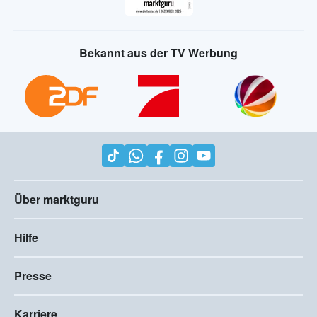
Bekannt aus der TV Werbung
Über marktguru
Hilfe
Presse
Karriere