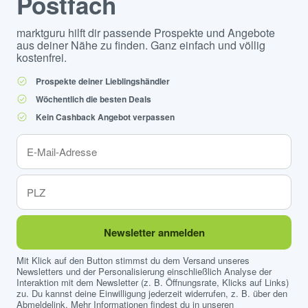
Postfach
marktguru hilft dir passende Prospekte und Angebote
aus deiner Nähe zu finden. Ganz einfach und völlig
kostenfrei.
Prospekte deiner Lieblingshändler
Wöchentlich die besten Deals
Kein Cashback Angebot verpassen
Newsletter anmelden
Mit Klick auf den Button stimmst du dem Versand unseres
Newsletters und der Personalisierung einschließlich Analyse der
Interaktion mit dem Newsletter (z. B. Öffnungsrate, Klicks auf Links)
zu. Du kannst deine Einwilligung jederzeit widerrufen, z. B. über den
Abmeldelink. Mehr Informationen findest du in unseren