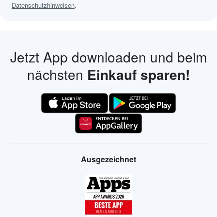
Datenschutzhinweisen
.
Jetzt App downloaden und beim
nächsten
Einkauf sparen!
Ausgezeichnet