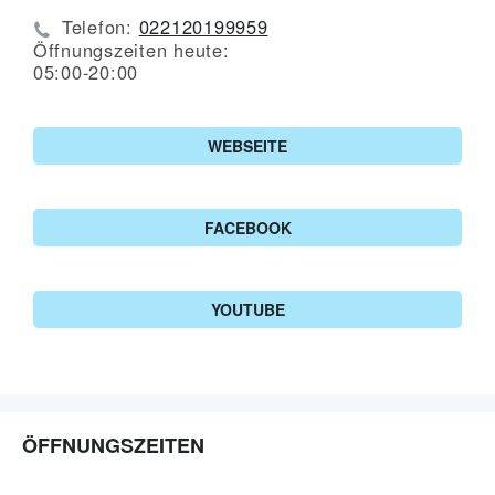
Telefon:
022120199959
Öffnungszeiten heute:
05:00-20:00
WEBSEITE
FACEBOOK
YOUTUBE
ÖFFNUNGSZEITEN