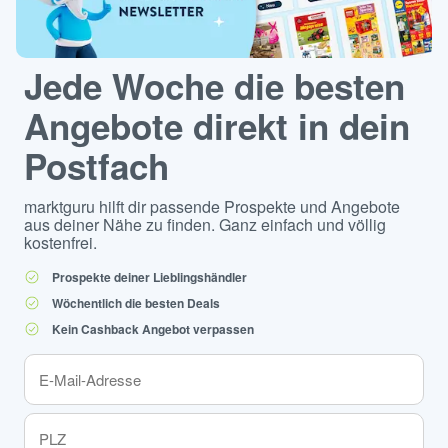
Jede Woche die besten
Angebote direkt in dein
Postfach
marktguru hilft dir passende Prospekte und Angebote
aus deiner Nähe zu finden. Ganz einfach und völlig
kostenfrei.
Prospekte deiner Lieblingshändler
Wöchentlich die besten Deals
Kein Cashback Angebot verpassen