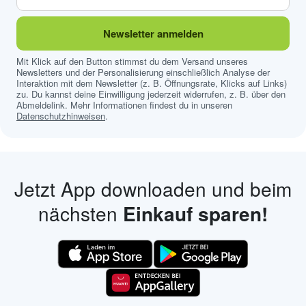
Newsletter anmelden
Mit Klick auf den Button stimmst du dem Versand unseres
Newsletters und der Personalisierung einschließlich Analyse der
Interaktion mit dem Newsletter (z. B. Öffnungsrate, Klicks auf Links)
zu. Du kannst deine Einwilligung jederzeit widerrufen, z. B. über den
Abmeldelink. Mehr Informationen findest du in unseren
Datenschutzhinweisen
.
Jetzt App downloaden und beim
nächsten
Einkauf sparen!