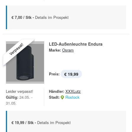
€ 7,00 / Stk -
Details im Prospekt
LED-Außenleuchte Endura
Verpasst!
Marke:
Osram
Preis:
€ 19,99
Leider verpasst!
Händler:
XXXLutz
Gültig:
24.05. -
Stadt:
Rostock
31.05.
€ 19,99 / Stk -
Details im Prospekt