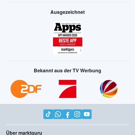
Ausgezeichnet
Bekannt aus der TV Werbung
Über marktguru