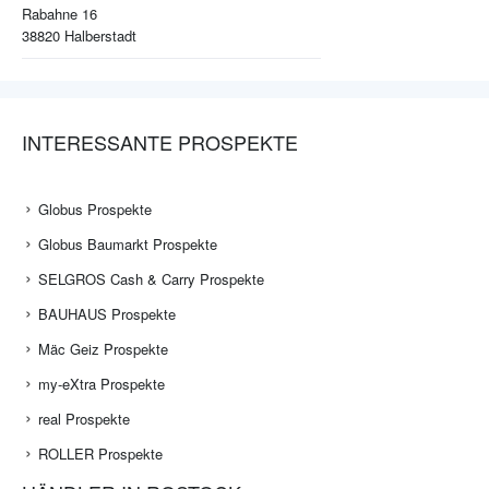
Rabahne 16
38820
Halberstadt
INTERESSANTE PROSPEKTE
Globus Prospekte
Globus Baumarkt Prospekte
SELGROS Cash & Carry Prospekte
BAUHAUS Prospekte
Mäc Geiz Prospekte
my-eXtra Prospekte
real Prospekte
ROLLER Prospekte