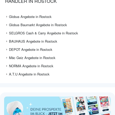
HÄNDLER IN ROSTOCK
Globus Angebote in Rostock
Globus Baumarkt Angebote in Rostock
SELGROS Cash & Carry Angebote in Rostock
BAUHAUS Angebote in Rostock
DEPOT Angebote in Rostock
Mäc Geiz Angebote in Rostock
NORMA Angebote in Rostock
A.T.U Angebote in Rostock