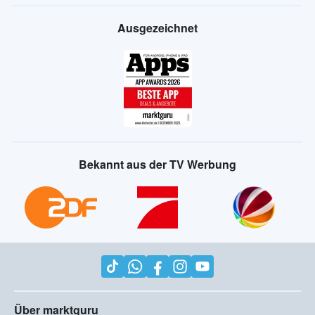
Ausgezeichnet
Bekannt aus der TV Werbung
Über marktguru