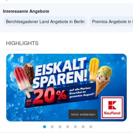
Interessante Angebote
Berchtesgadener Land Angebote in Berlin
Premios Angebote in 
HIGHLIGHTS