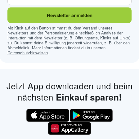
Newsletter anmelden
Mit Klick auf den Button stimmst du dem Versand unseres
Newsletters und der Personalisierung einschließlich Analyse der
Interaktion mit dem Newsletter (z. B. Öffnungsrate, Klicks auf Links)
zu. Du kannst deine Einwilligung jederzeit widerrufen, z. B. über den
Abmeldelink. Mehr Informationen findest du in unseren
Datenschutzhinweisen
.
Jetzt App downloaden und beim
nächsten
Einkauf sparen!