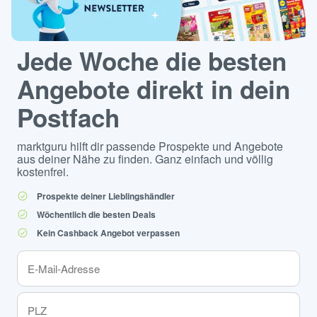
Jede Woche die besten
Angebote direkt in dein
Postfach
marktguru hilft dir passende Prospekte und Angebote
aus deiner Nähe zu finden. Ganz einfach und völlig
kostenfrei.
Prospekte deiner Lieblingshändler
Wöchentlich die besten Deals
Kein Cashback Angebot verpassen