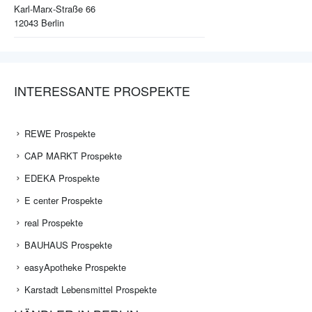
Karl-Marx-Straße 66
12043
Berlin
INTERESSANTE PROSPEKTE
REWE Prospekte
CAP MARKT Prospekte
EDEKA Prospekte
E center Prospekte
real Prospekte
BAUHAUS Prospekte
easyApotheke Prospekte
Karstadt Lebensmittel Prospekte