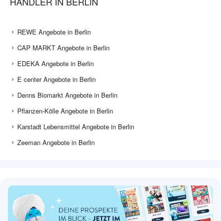
HÄNDLER IN BERLIN
REWE Angebote in Berlin
CAP MARKT Angebote in Berlin
EDEKA Angebote in Berlin
E center Angebote in Berlin
Denns Biomarkt Angebote in Berlin
Pflanzen-Kölle Angebote in Berlin
Karstadt Lebensmittel Angebote in Berlin
Zeeman Angebote in Berlin