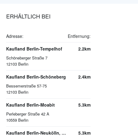
ERHÄLTLICH BEI
Adresse:
Entfernung:
Kaufland Berlin-Tempelhof
2.2km
Schöneberger Straße 7
12103
Berlin
Kaufland Berlin-Schöneberg
2.4km
Bessemerstraße 57-75
12103
Berlin
Kaufland Berlin-Moabit
5.3km
Perleberger Straße 42 A
10559
Berlin
Kaufland Berlin-Neukölln, Arcaden
5.3km