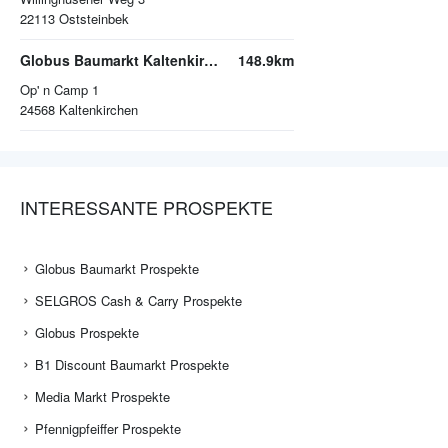
22113
Oststeinbek
Globus Baumarkt Kaltenkirchen
148.9km
Op' n Camp 1
24568
Kaltenkirchen
INTERESSANTE PROSPEKTE
Globus Baumarkt Prospekte
SELGROS Cash & Carry Prospekte
Globus Prospekte
B1 Discount Baumarkt Prospekte
Media Markt Prospekte
Pfennigpfeiffer Prospekte