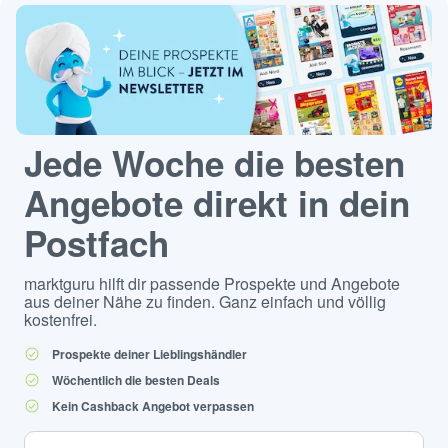
Jede Woche die besten
Angebote direkt in dein
Postfach
marktguru hilft dir passende Prospekte und Angebote
aus deiner Nähe zu finden. Ganz einfach und völlig
kostenfrei.
Prospekte deiner Lieblingshändler
Wöchentlich die besten Deals
Kein Cashback Angebot verpassen