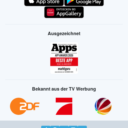
Ausgezeichnet
Bekannt aus der TV Werbung