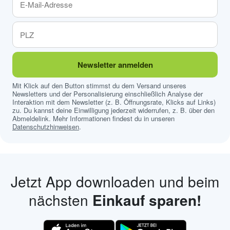
Newsletter anmelden
Mit Klick auf den Button stimmst du dem Versand unseres
Newsletters und der Personalisierung einschließlich Analyse der
Interaktion mit dem Newsletter (z. B. Öffnungsrate, Klicks auf Links)
zu. Du kannst deine Einwilligung jederzeit widerrufen, z. B. über den
Abmeldelink. Mehr Informationen findest du in unseren
Datenschutzhinweisen
.
Jetzt App downloaden und beim
nächsten
Einkauf sparen!