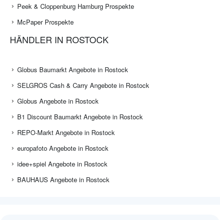
Peek & Cloppenburg Hamburg Prospekte
McPaper Prospekte
HÄNDLER IN ROSTOCK
Globus Baumarkt Angebote in Rostock
SELGROS Cash & Carry Angebote in Rostock
Globus Angebote in Rostock
B1 Discount Baumarkt Angebote in Rostock
REPO-Markt Angebote in Rostock
europafoto Angebote in Rostock
idee+spiel Angebote in Rostock
BAUHAUS Angebote in Rostock