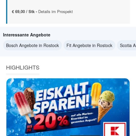
€ 69,00 / Stk -
Details im Prospekt
Interessante Angebote
Bosch Angebote in Rostock
Fit Angebote in Rostock
Scotia 
HIGHLIGHTS