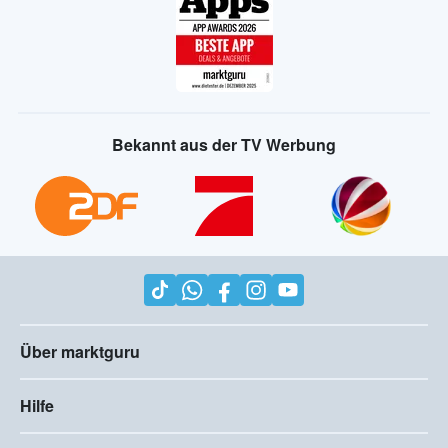
Bekannt aus der TV Werbung
Über marktguru
Hilfe