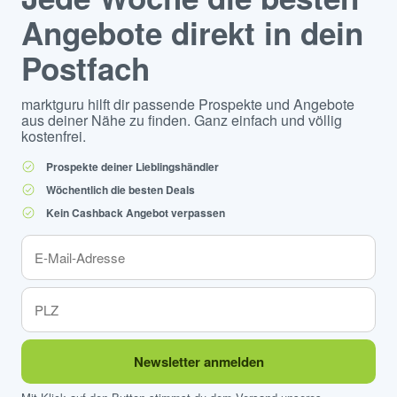
Angebote direkt in dein
Postfach
marktguru hilft dir passende Prospekte und Angebote
aus deiner Nähe zu finden. Ganz einfach und völlig
kostenfrei.
Prospekte deiner Lieblingshändler
Wöchentlich die besten Deals
Kein Cashback Angebot verpassen
Newsletter anmelden