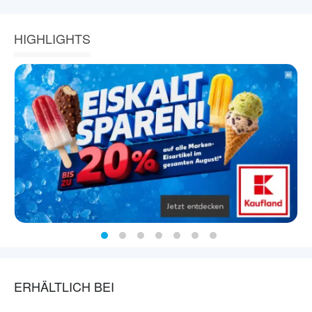
HIGHLIGHTS
ERHÄLTLICH BEI