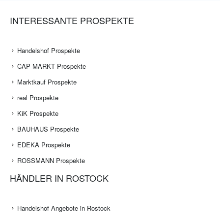
INTERESSANTE PROSPEKTE
Handelshof Prospekte
CAP MARKT Prospekte
Marktkauf Prospekte
real Prospekte
KiK Prospekte
BAUHAUS Prospekte
EDEKA Prospekte
ROSSMANN Prospekte
HÄNDLER IN ROSTOCK
Handelshof Angebote in Rostock