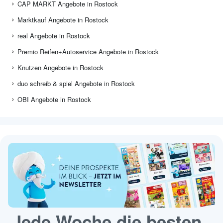
CAP MARKT Angebote in Rostock
Marktkauf Angebote in Rostock
real Angebote in Rostock
Premio Reifen+Autoservice Angebote in Rostock
Knutzen Angebote in Rostock
duo schreib & spiel Angebote in Rostock
OBI Angebote in Rostock
Jede Woche die besten