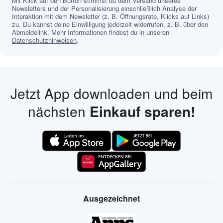
Mit Klick auf den Button stimmst du dem Versand unseres
Newsletters und der Personalisierung einschließlich Analyse der
Interaktion mit dem Newsletter (z. B. Öffnungsrate, Klicks auf Links)
zu. Du kannst deine Einwilligung jederzeit widerrufen, z. B. über den
Abmeldelink. Mehr Informationen findest du in unseren
Datenschutzhinweisen
.
Jetzt App downloaden und beim
nächsten
Einkauf sparen!
Ausgezeichnet