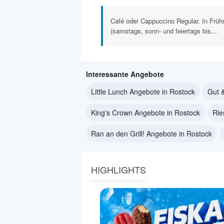
Café oder Cappuccino Regular. In Früh
(samstags, sonn- und feiertags bis...
Interessante Angebote
Little Lunch Angebote in Rostock
Gut 
King's Crown Angebote in Rostock
Rie
Ran an den Grill! Angebote in Rostock
HIGHLIGHTS