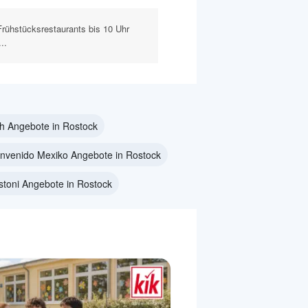
Frühstücksrestaurants bis 10 Uhr
..
h Angebote in Rostock
envenido Mexiko Angebote in Rostock
toni Angebote in Rostock