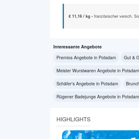
€ 11,16 / kg -
französischer versch. So
Interessante Angebote
Premios Angebote in Potsdam
Gut & G
Meister Wurstwaren Angebote in Potsda
Schäfer's Angebote in Potsdam
Brunc
Rügener Badejunge Angebote in Potsda
HIGHLIGHTS