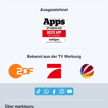
Ausgezeichnet
Bekannt aus der TV Werbung
Über marktguru