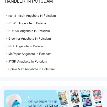
HÄNDLER IN POTSDAM
nah & frisch Angebote in Potsdam
REWE Angebote in Potsdam
EDEKA Angebote in Potsdam
E center Angebote in Potsdam
NICI Angebote in Potsdam
McPaper Angebote in Potsdam
JYSK Angebote in Potsdam
Spiele Max Angebote in Potsdam