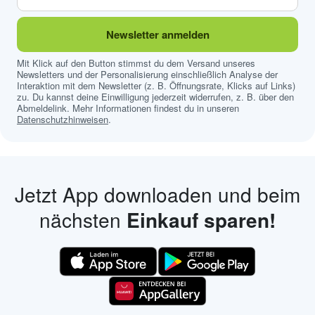
Newsletter anmelden
Mit Klick auf den Button stimmst du dem Versand unseres
Newsletters und der Personalisierung einschließlich Analyse der
Interaktion mit dem Newsletter (z. B. Öffnungsrate, Klicks auf Links)
zu. Du kannst deine Einwilligung jederzeit widerrufen, z. B. über den
Abmeldelink. Mehr Informationen findest du in unseren
Datenschutzhinweisen
.
Jetzt App downloaden und beim
nächsten
Einkauf sparen!