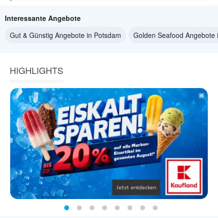
Interessante Angebote
Gut & Günstig Angebote in Potsdam
Golden Seafood Angebote 
HIGHLIGHTS