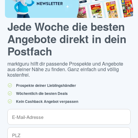
Jede Woche die besten
Angebote direkt in dein
Postfach
marktguru hilft dir passende Prospekte und Angebote
aus deiner Nähe zu finden. Ganz einfach und völlig
kostenfrei.
Prospekte deiner Lieblingshändler
Wöchentlich die besten Deals
Kein Cashback Angebot verpassen