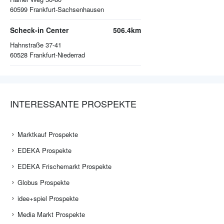
60599
Frankfurt-Sachsenhausen
Scheck-in Center
506.4km
Hahnstraße 37-41
60528
Frankfurt-Niederrad
INTERESSANTE PROSPEKTE
Marktkauf Prospekte
EDEKA Prospekte
EDEKA Frischemarkt Prospekte
Globus Prospekte
idee+spiel Prospekte
Media Markt Prospekte