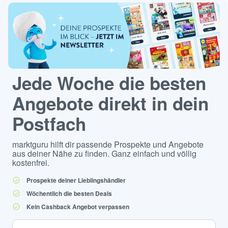
Jede Woche die besten
Angebote direkt in dein
Postfach
marktguru hilft dir passende Prospekte und Angebote
aus deiner Nähe zu finden. Ganz einfach und völlig
kostenfrei.
Prospekte deiner Lieblingshändler
Wöchentlich die besten Deals
Kein Cashback Angebot verpassen