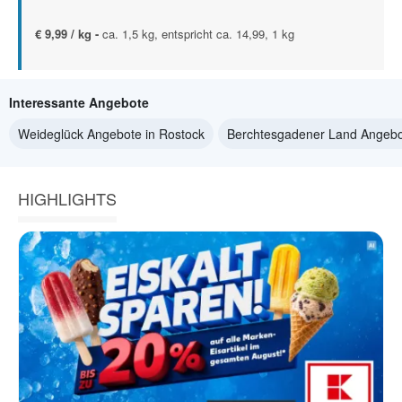
€ 9,99 / kg -
ca. 1,5 kg, entspricht ca. 14,99, 1 kg
Interessante Angebote
Weideglück Angebote in Rostock
Berchtesgadener Land Angebo
HIGHLIGHTS