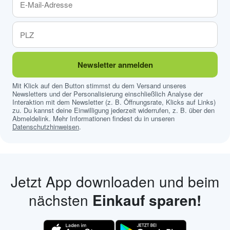
Newsletter anmelden
Mit Klick auf den Button stimmst du dem Versand unseres
Newsletters und der Personalisierung einschließlich Analyse der
Interaktion mit dem Newsletter (z. B. Öffnungsrate, Klicks auf Links)
zu. Du kannst deine Einwilligung jederzeit widerrufen, z. B. über den
Abmeldelink. Mehr Informationen findest du in unseren
Datenschutzhinweisen
.
Jetzt App downloaden und beim
nächsten
Einkauf sparen!