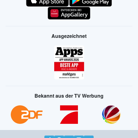
Ausgezeichnet
Bekannt aus der TV Werbung