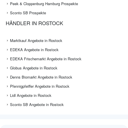
Peek & Cloppenburg Hamburg Prospekte
Sconto SB Prospekte
HÄNDLER IN ROSTOCK
Marktkauf Angebote in Rostock
EDEKA Angebote in Rostock
EDEKA Frischemarkt Angebote in Rostock
Globus Angebote in Rostock
Denns Biomarkt Angebote in Rostock
Pfennigpfeiffer Angebote in Rostock
Lidl Angebote in Rostock
Sconto SB Angebote in Rostock