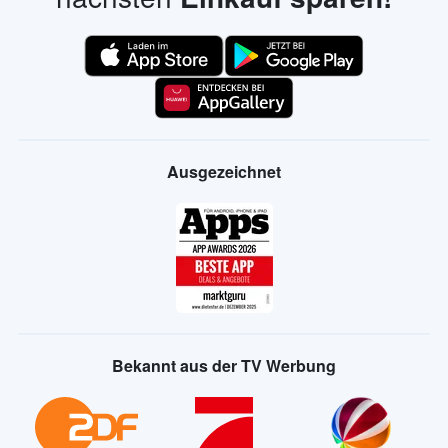
Ausgezeichnet
Bekannt aus der TV Werbung