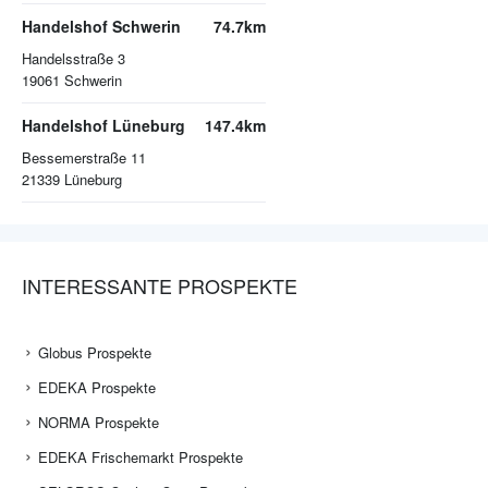
Handelshof Schwerin
74.7km
Handelsstraße 3
19061
Schwerin
Handelshof Lüneburg
147.4km
Bessemerstraße 11
21339
Lüneburg
INTERESSANTE PROSPEKTE
Globus Prospekte
EDEKA Prospekte
NORMA Prospekte
EDEKA Frischemarkt Prospekte