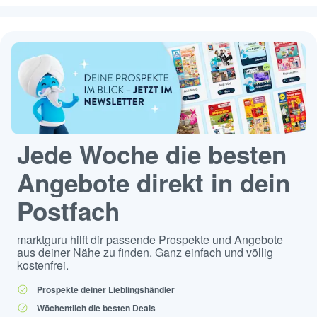
Jede Woche die besten
Angebote direkt in dein
Postfach
marktguru hilft dir passende Prospekte und Angebote
aus deiner Nähe zu finden. Ganz einfach und völlig
kostenfrei.
Prospekte deiner Lieblingshändler
Wöchentlich die besten Deals