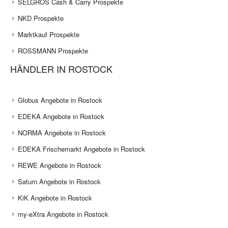
SELGROS Cash & Carry Prospekte
NKD Prospekte
Marktkauf Prospekte
ROSSMANN Prospekte
HÄNDLER IN ROSTOCK
Globus Angebote in Rostock
EDEKA Angebote in Rostock
NORMA Angebote in Rostock
EDEKA Frischemarkt Angebote in Rostock
REWE Angebote in Rostock
Saturn Angebote in Rostock
KiK Angebote in Rostock
my-eXtra Angebote in Rostock