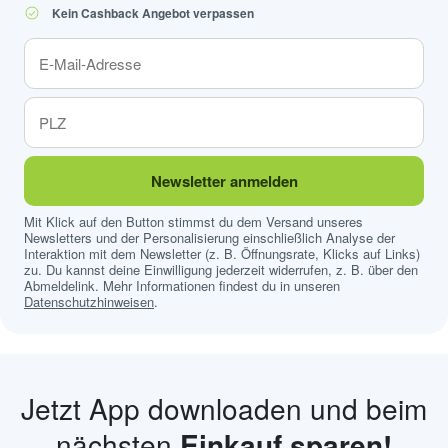
Kein Cashback Angebot verpassen
Newsletter anmelden
Mit Klick auf den Button stimmst du dem Versand unseres
Newsletters und der Personalisierung einschließlich Analyse der
Interaktion mit dem Newsletter (z. B. Öffnungsrate, Klicks auf Links)
zu. Du kannst deine Einwilligung jederzeit widerrufen, z. B. über den
Abmeldelink. Mehr Informationen findest du in unseren
Datenschutzhinweisen
.
Jetzt App downloaden und beim
nächsten
Einkauf sparen!