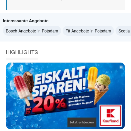
Interessante Angebote
Bosch Angebote in Potsdam
Fit Angebote in Potsdam
Scotia
HIGHLIGHTS