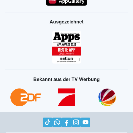
Ausgezeichnet
Bekannt aus der TV Werbung