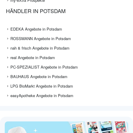
my-eXtra Prospekte
HÄNDLER IN POTSDAM
EDEKA Angebote in Potsdam
ROSSMANN Angebote in Potsdam
nah & frisch Angebote in Potsdam
real Angebote in Potsdam
PC-SPEZIALIST Angebote in Potsdam
BAUHAUS Angebote in Potsdam
LPG BioMarkt Angebote in Potsdam
easyApotheke Angebote in Potsdam