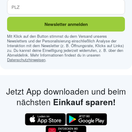
Newsletter anmelden
Mit Klick auf den Button stimmst du dem Versand unseres
Newsletters und der Personalisierung einschließlich Analyse der
Interaktion mit dem Newsletter (z. B. Öffnungsrate, Klicks auf Links)
zu. Du kannst deine Einwilligung jederzeit widerrufen, z. B. über den
Abmeldelink. Mehr Informationen findest du in unseren
Datenschutzhinweisen
.
Jetzt App downloaden und beim
nächsten
Einkauf sparen!