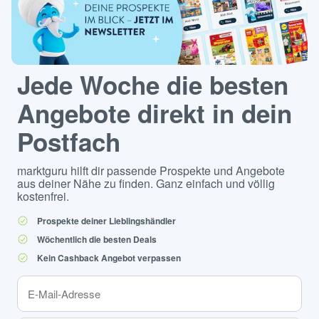
Jede Woche die besten
Angebote direkt in dein
Postfach
marktguru hilft dir passende Prospekte und Angebote
aus deiner Nähe zu finden. Ganz einfach und völlig
kostenfrei.
Prospekte deiner Lieblingshändler
Wöchentlich die besten Deals
Kein Cashback Angebot verpassen