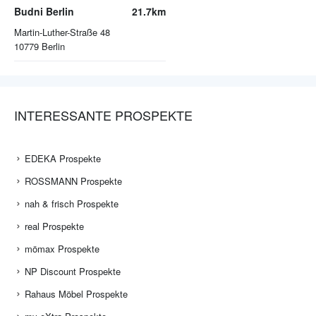
Budni Berlin
21.7km
Martin-Luther-Straße 48
10779
Berlin
INTERESSANTE PROSPEKTE
EDEKA Prospekte
ROSSMANN Prospekte
nah & frisch Prospekte
real Prospekte
mömax Prospekte
NP Discount Prospekte
Rahaus Möbel Prospekte