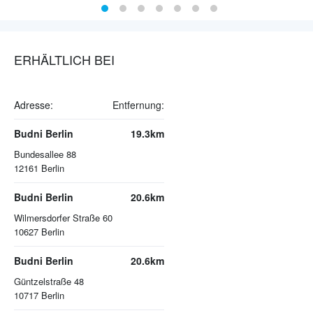
ERHÄLTLICH BEI
Adresse:
Entfernung:
Budni Berlin
19.3km
Bundesallee 88
12161
Berlin
Budni Berlin
20.6km
Wilmersdorfer Straße 60
10627
Berlin
Budni Berlin
20.6km
Güntzelstraße 48
10717
Berlin