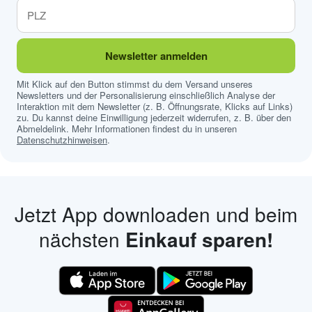
Newsletter anmelden
Mit Klick auf den Button stimmst du dem Versand unseres
Newsletters und der Personalisierung einschließlich Analyse der
Interaktion mit dem Newsletter (z. B. Öffnungsrate, Klicks auf Links)
zu. Du kannst deine Einwilligung jederzeit widerrufen, z. B. über den
Abmeldelink. Mehr Informationen findest du in unseren
Datenschutzhinweisen
.
Jetzt App downloaden und beim
nächsten
Einkauf sparen!