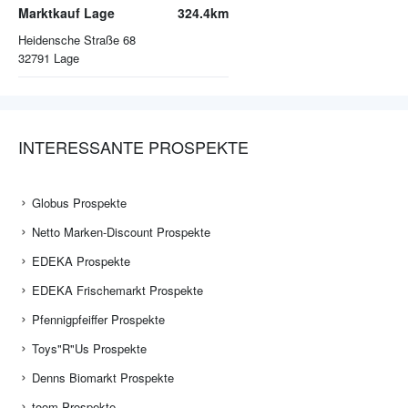
Marktkauf Lage
324.4km
Heidensche Straße 68
32791
Lage
INTERESSANTE PROSPEKTE
Globus Prospekte
Netto Marken-Discount Prospekte
EDEKA Prospekte
EDEKA Frischemarkt Prospekte
Pfennigpfeiffer Prospekte
Toys"R"Us Prospekte
Denns Biomarkt Prospekte
toom Prospekte