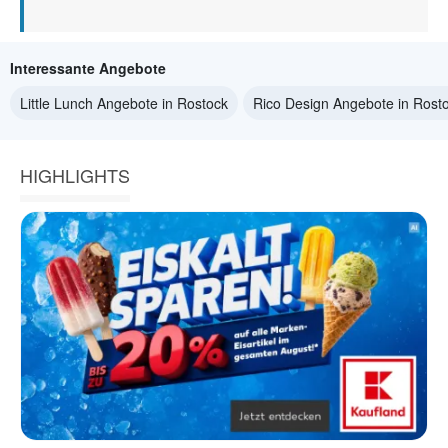
Interessante Angebote
Little Lunch Angebote in Rostock
Rico Design Angebote in Rost
HIGHLIGHTS