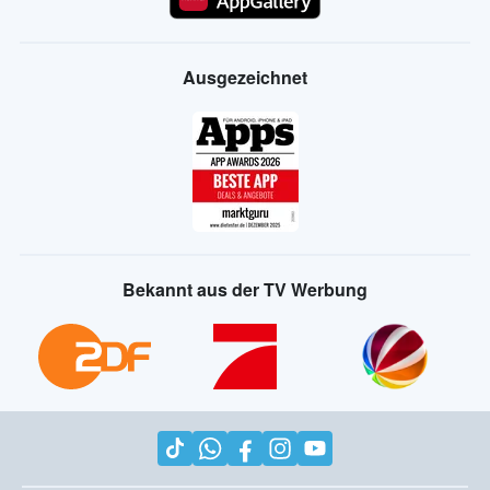
Ausgezeichnet
Bekannt aus der TV Werbung