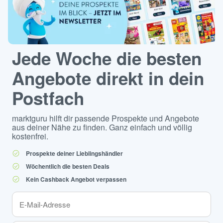
Jede Woche die besten
Angebote direkt in dein
Postfach
marktguru hilft dir passende Prospekte und Angebote
aus deiner Nähe zu finden. Ganz einfach und völlig
kostenfrei.
Prospekte deiner Lieblingshändler
Wöchentlich die besten Deals
Kein Cashback Angebot verpassen