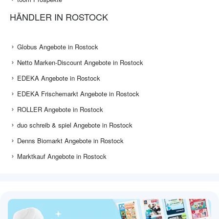
HÄNDLER IN ROSTOCK
Globus Angebote in Rostock
Netto Marken-Discount Angebote in Rostock
EDEKA Angebote in Rostock
EDEKA Frischemarkt Angebote in Rostock
ROLLER Angebote in Rostock
duo schreib & spiel Angebote in Rostock
Denns Biomarkt Angebote in Rostock
Marktkauf Angebote in Rostock