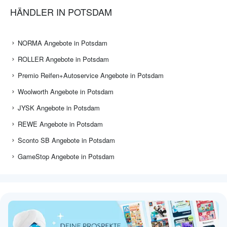
HÄNDLER IN POTSDAM
NORMA Angebote in Potsdam
ROLLER Angebote in Potsdam
Premio Reifen+Autoservice Angebote in Potsdam
Woolworth Angebote in Potsdam
JYSK Angebote in Potsdam
REWE Angebote in Potsdam
Sconto SB Angebote in Potsdam
GameStop Angebote in Potsdam