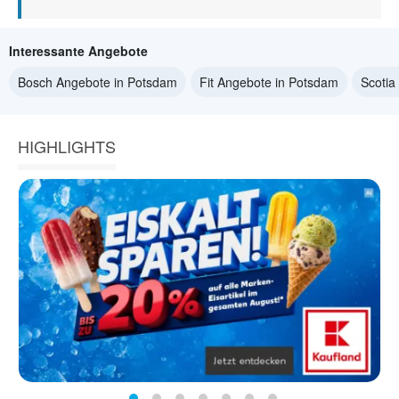
Interessante Angebote
Bosch Angebote in Potsdam
Fit Angebote in Potsdam
Scotia
HIGHLIGHTS