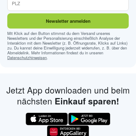
Newsletter anmelden
Mit Klick auf den Button stimmst du dem Versand unseres
Newsletters und der Personalisierung einschließlich Analyse der
Interaktion mit dem Newsletter (z. B. Öffnungsrate, Klicks auf Links)
zu. Du kannst deine Einwilligung jederzeit widerrufen, z. B. über den
Abmeldelink. Mehr Informationen findest du in unseren
Datenschutzhinweisen
.
Jetzt App downloaden und beim
nächsten
Einkauf sparen!