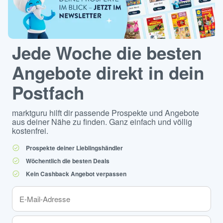
Jede Woche die besten
Angebote direkt in dein
Postfach
marktguru hilft dir passende Prospekte und Angebote
aus deiner Nähe zu finden. Ganz einfach und völlig
kostenfrei.
Prospekte deiner Lieblingshändler
Wöchentlich die besten Deals
Kein Cashback Angebot verpassen