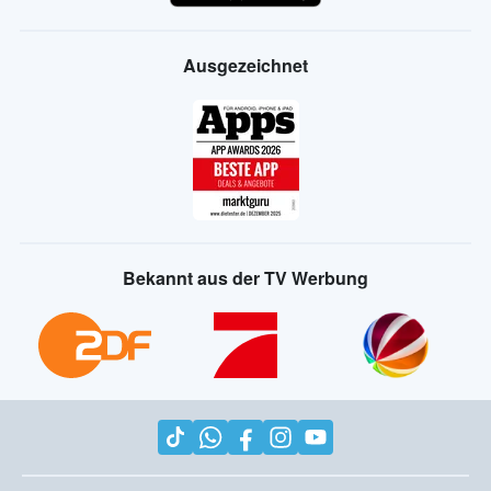
Ausgezeichnet
Bekannt aus der TV Werbung