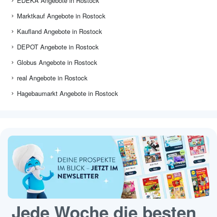
EDEKA Angebote in Rostock
Marktkauf Angebote in Rostock
Kaufland Angebote in Rostock
DEPOT Angebote in Rostock
Globus Angebote in Rostock
real Angebote in Rostock
Hagebaumarkt Angebote in Rostock
Jede Woche die besten