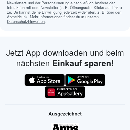
Newsletters und der Personalisierung einschließlich Analyse der
Interaktion mit dem Newsletter (z. B. Öffnungsrate, Klicks auf Links)
zu. Du kannst deine Einwilligung jederzeit widerrufen, z. B. über den
Abmeldelink. Mehr Informationen findest du in unseren
Datenschutzhinweisen
.
Jetzt App downloaden und beim
nächsten
Einkauf sparen!
Ausgezeichnet