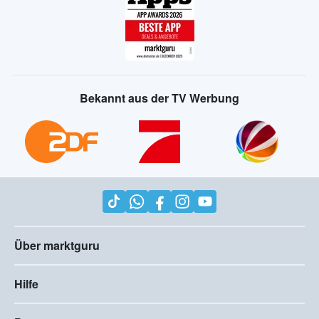
Bekannt aus der TV Werbung
Über marktguru
Hilfe