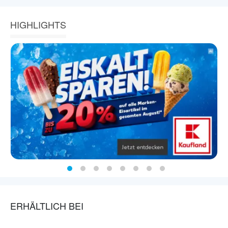
HIGHLIGHTS
ERHÄLTLICH BEI