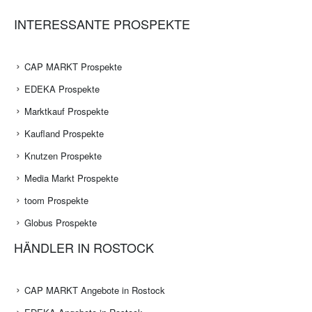
INTERESSANTE PROSPEKTE
CAP MARKT Prospekte
EDEKA Prospekte
Marktkauf Prospekte
Kaufland Prospekte
Knutzen Prospekte
Media Markt Prospekte
toom Prospekte
Globus Prospekte
HÄNDLER IN ROSTOCK
CAP MARKT Angebote in Rostock