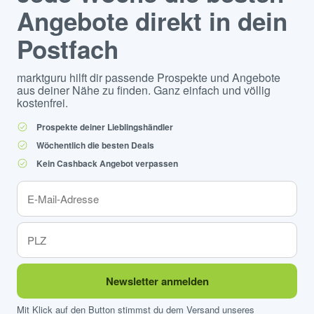
Angebote direkt in dein
Postfach
marktguru hilft dir passende Prospekte und Angebote
aus deiner Nähe zu finden. Ganz einfach und völlig
kostenfrei.
Prospekte deiner Lieblingshändler
Wöchentlich die besten Deals
Kein Cashback Angebot verpassen
Newsletter anmelden
Mit Klick auf den Button stimmst du dem Versand unseres