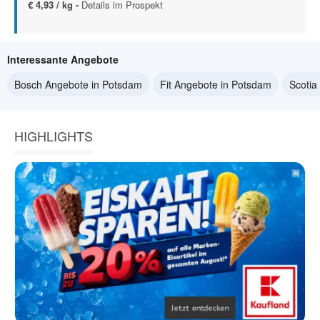
€ 4,93 / kg -
Details im Prospekt
Interessante Angebote
Bosch Angebote in Potsdam
Fit Angebote in Potsdam
Scotia
HIGHLIGHTS