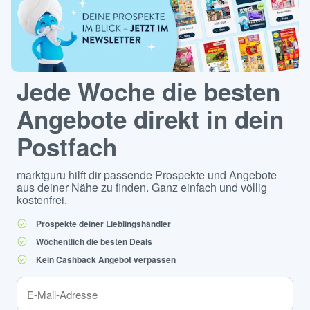
Jede Woche die besten
Angebote direkt in dein
Postfach
marktguru hilft dir passende Prospekte und Angebote
aus deiner Nähe zu finden. Ganz einfach und völlig
kostenfrei.
Prospekte deiner Lieblingshändler
Wöchentlich die besten Deals
Kein Cashback Angebot verpassen