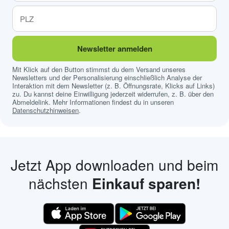
Newsletter anmelden
Mit Klick auf den Button stimmst du dem Versand unseres
Newsletters und der Personalisierung einschließlich Analyse der
Interaktion mit dem Newsletter (z. B. Öffnungsrate, Klicks auf Links)
zu. Du kannst deine Einwilligung jederzeit widerrufen, z. B. über den
Abmeldelink. Mehr Informationen findest du in unseren
Datenschutzhinweisen
.
Jetzt App downloaden und beim
nächsten
Einkauf sparen!