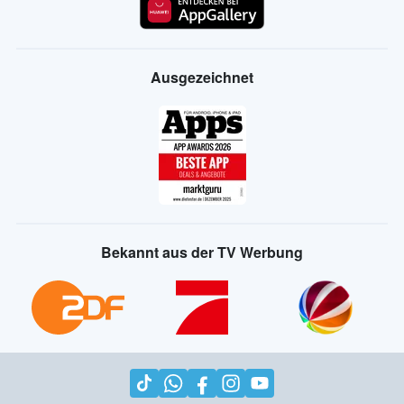
Ausgezeichnet
Bekannt aus der TV Werbung