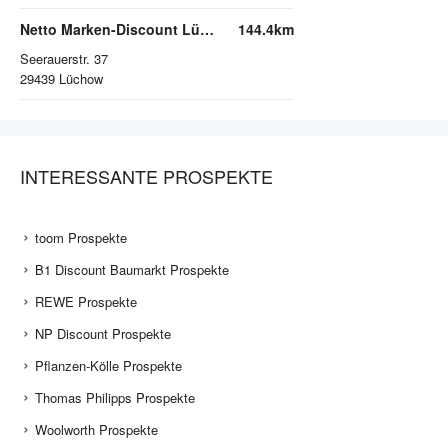
Netto Marken-Discount Lüchow
144.4km
Seerauerstr. 37
29439
Lüchow
INTERESSANTE PROSPEKTE
toom Prospekte
B1 Discount Baumarkt Prospekte
REWE Prospekte
NP Discount Prospekte
Pflanzen-Kölle Prospekte
Thomas Philipps Prospekte
Woolworth Prospekte