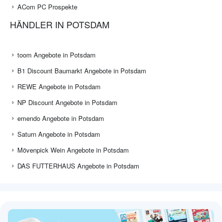
ACom PC Prospekte
HÄNDLER IN POTSDAM
toom Angebote in Potsdam
B1 Discount Baumarkt Angebote in Potsdam
REWE Angebote in Potsdam
NP Discount Angebote in Potsdam
emendo Angebote in Potsdam
Saturn Angebote in Potsdam
Mövenpick Wein Angebote in Potsdam
DAS FUTTERHAUS Angebote in Potsdam