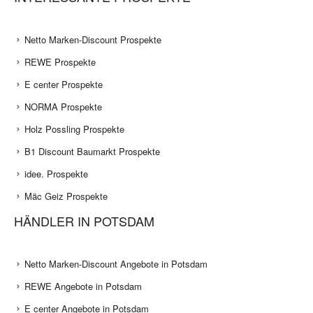
Netto Marken-Discount Prospekte
REWE Prospekte
E center Prospekte
NORMA Prospekte
Holz Possling Prospekte
B1 Discount Baumarkt Prospekte
idee. Prospekte
Mäc Geiz Prospekte
HÄNDLER IN POTSDAM
Netto Marken-Discount Angebote in Potsdam
REWE Angebote in Potsdam
E center Angebote in Potsdam