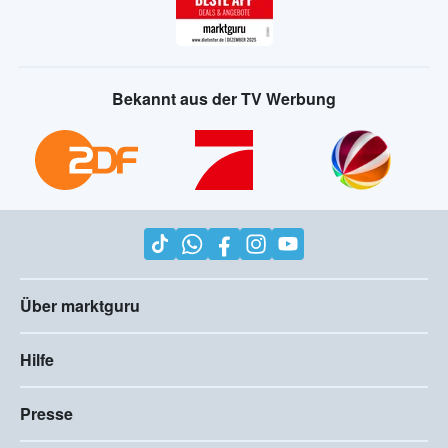
Bekannt aus der TV Werbung
Über marktguru
Hilfe
Presse