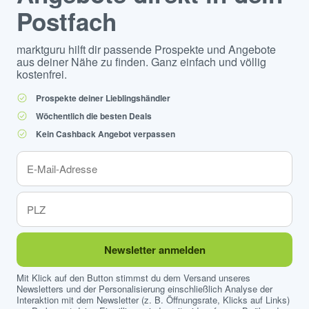
Postfach
marktguru hilft dir passende Prospekte und Angebote
aus deiner Nähe zu finden. Ganz einfach und völlig
kostenfrei.
Prospekte deiner Lieblingshändler
Wöchentlich die besten Deals
Kein Cashback Angebot verpassen
Newsletter anmelden
Mit Klick auf den Button stimmst du dem Versand unseres
Newsletters und der Personalisierung einschließlich Analyse der
Interaktion mit dem Newsletter (z. B. Öffnungsrate, Klicks auf Links)