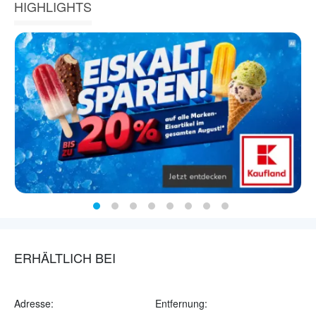
HIGHLIGHTS
ERHÄLTLICH BEI
Adresse:
Entfernung: