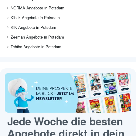
NORMA Angebote in Potsdam
Kibek Angebote in Potsdam
KiK Angebote in Potsdam
Zeeman Angebote in Potsdam
Tchibo Angebote in Potsdam
Jede Woche die besten
Angebote direkt in dein