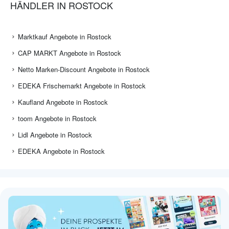
HÄNDLER IN ROSTOCK
Marktkauf Angebote in Rostock
CAP MARKT Angebote in Rostock
Netto Marken-Discount Angebote in Rostock
EDEKA Frischemarkt Angebote in Rostock
Kaufland Angebote in Rostock
toom Angebote in Rostock
Lidl Angebote in Rostock
EDEKA Angebote in Rostock