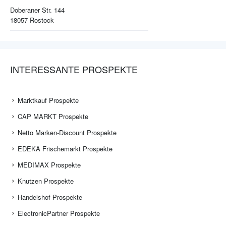
Doberaner Str. 144
18057
Rostock
INTERESSANTE PROSPEKTE
Marktkauf Prospekte
CAP MARKT Prospekte
Netto Marken-Discount Prospekte
EDEKA Frischemarkt Prospekte
MEDIMAX Prospekte
Knutzen Prospekte
Handelshof Prospekte
ElectronicPartner Prospekte