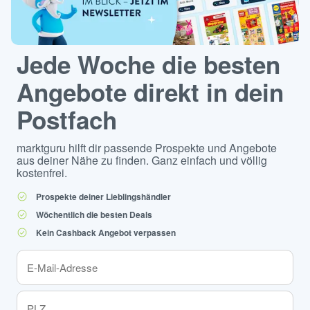
Jede Woche die besten
Angebote direkt in dein
Postfach
marktguru hilft dir passende Prospekte und Angebote
aus deiner Nähe zu finden. Ganz einfach und völlig
kostenfrei.
Prospekte deiner Lieblingshändler
Wöchentlich die besten Deals
Kein Cashback Angebot verpassen