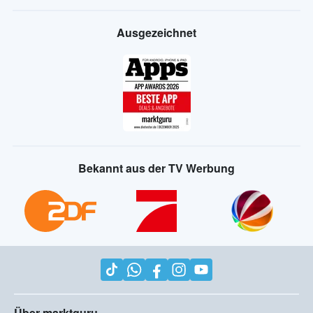
Ausgezeichnet
Bekannt aus der TV Werbung
Über marktguru