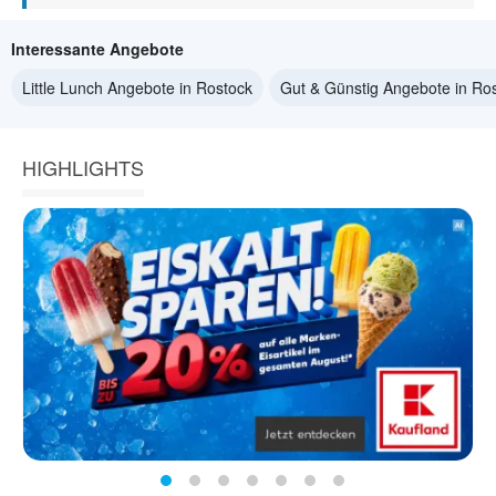
Interessante Angebote
Little Lunch Angebote in Rostock
Gut & Günstig Angebote in Ro
HIGHLIGHTS