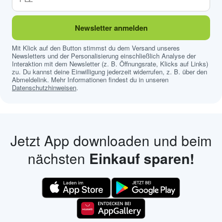
Newsletter anmelden
Mit Klick auf den Button stimmst du dem Versand unseres
Newsletters und der Personalisierung einschließlich Analyse der
Interaktion mit dem Newsletter (z. B. Öffnungsrate, Klicks auf Links)
zu. Du kannst deine Einwilligung jederzeit widerrufen, z. B. über den
Abmeldelink. Mehr Informationen findest du in unseren
Datenschutzhinweisen
.
Jetzt App downloaden und beim
nächsten
Einkauf sparen!