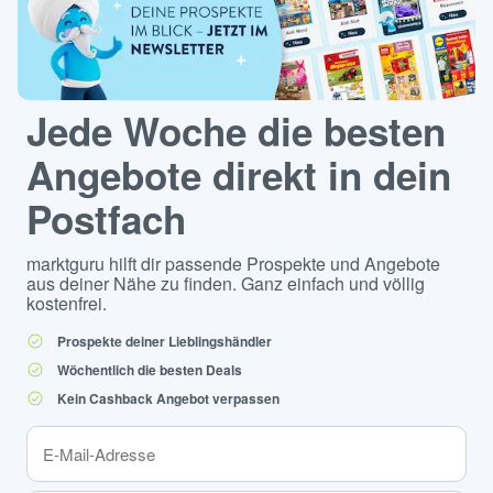
Jede Woche die besten
Angebote direkt in dein
Postfach
marktguru hilft dir passende Prospekte und Angebote
aus deiner Nähe zu finden. Ganz einfach und völlig
kostenfrei.
Prospekte deiner Lieblingshändler
Wöchentlich die besten Deals
Kein Cashback Angebot verpassen