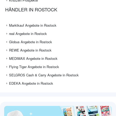
Knutzen Prospekte
HÄNDLER IN ROSTOCK
Marktkauf Angebote in Rostock
real Angebote in Rostock
Globus Angebote in Rostock
REWE Angebote in Rostock
MEDIMAX Angebote in Rostock
Flying Tiger Angebote in Rostock
SELGROS Cash & Carry Angebote in Rostock
EDEKA Angebote in Rostock