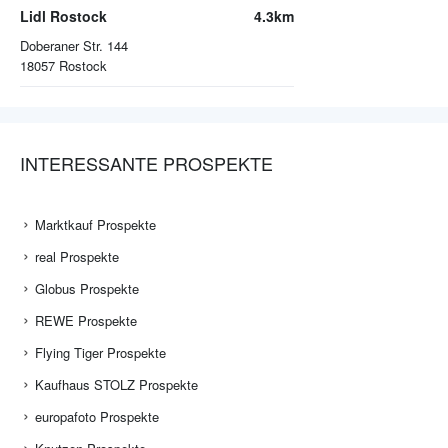
Lidl Rostock
4.3km
Doberaner Str. 144
18057
Rostock
INTERESSANTE PROSPEKTE
Marktkauf Prospekte
real Prospekte
Globus Prospekte
REWE Prospekte
Flying Tiger Prospekte
Kaufhaus STOLZ Prospekte
europafoto Prospekte