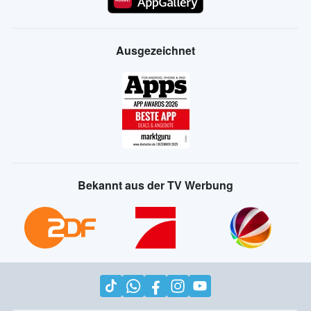
Ausgezeichnet
Bekannt aus der TV Werbung