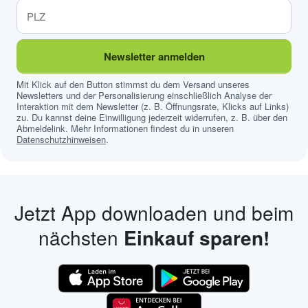
Newsletter anmelden
Mit Klick auf den Button stimmst du dem Versand unseres
Newsletters und der Personalisierung einschließlich Analyse der
Interaktion mit dem Newsletter (z. B. Öffnungsrate, Klicks auf Links)
zu. Du kannst deine Einwilligung jederzeit widerrufen, z. B. über den
Abmeldelink. Mehr Informationen findest du in unseren
Datenschutzhinweisen
.
Jetzt App downloaden und beim
nächsten
Einkauf sparen!