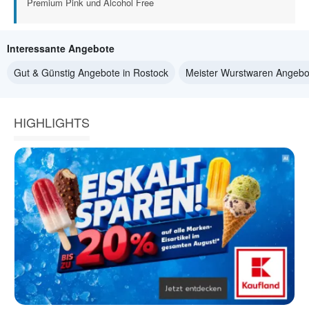
Premium Pink und Alcohol Free
Interessante Angebote
Gut & Günstig Angebote in Rostock
Meister Wurstwaren Angebo
HIGHLIGHTS