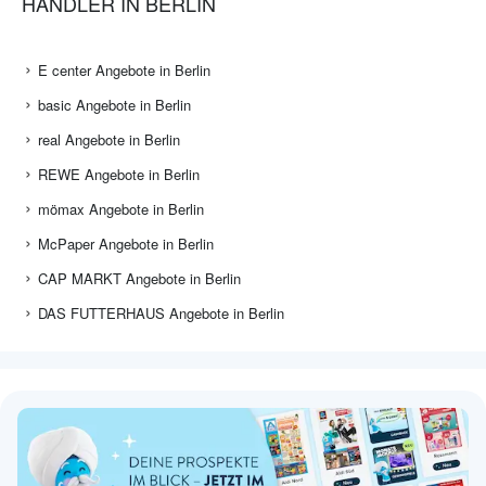
HÄNDLER IN BERLIN
E center Angebote in Berlin
basic Angebote in Berlin
real Angebote in Berlin
REWE Angebote in Berlin
mömax Angebote in Berlin
McPaper Angebote in Berlin
CAP MARKT Angebote in Berlin
DAS FUTTERHAUS Angebote in Berlin