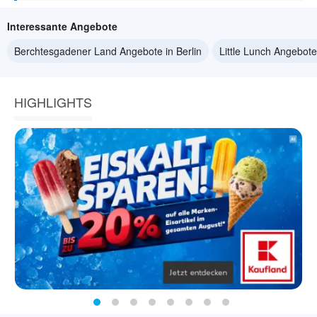
Interessante Angebote
Berchtesgadener Land Angebote in Berlin
Little Lunch Angebote 
HIGHLIGHTS