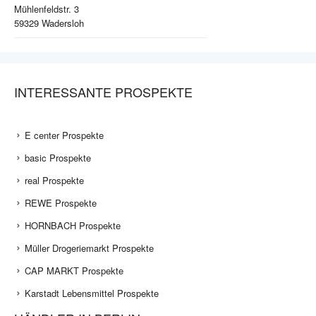
Mühlenfeldstr. 3
59329
Wadersloh
INTERESSANTE PROSPEKTE
E center Prospekte
basic Prospekte
real Prospekte
REWE Prospekte
HORNBACH Prospekte
Müller Drogeriemarkt Prospekte
CAP MARKT Prospekte
Karstadt Lebensmittel Prospekte