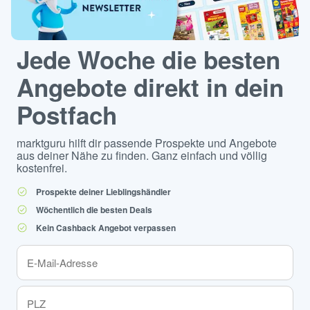
Jede Woche die besten
Angebote direkt in dein
Postfach
marktguru hilft dir passende Prospekte und Angebote
aus deiner Nähe zu finden. Ganz einfach und völlig
kostenfrei.
Prospekte deiner Lieblingshändler
Wöchentlich die besten Deals
Kein Cashback Angebot verpassen