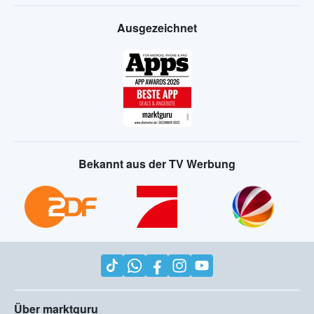
Ausgezeichnet
Bekannt aus der TV Werbung
Über marktguru