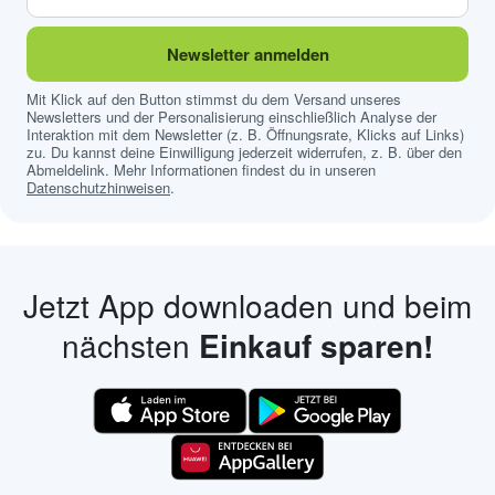
Newsletter anmelden
Mit Klick auf den Button stimmst du dem Versand unseres
Newsletters und der Personalisierung einschließlich Analyse der
Interaktion mit dem Newsletter (z. B. Öffnungsrate, Klicks auf Links)
zu. Du kannst deine Einwilligung jederzeit widerrufen, z. B. über den
Abmeldelink. Mehr Informationen findest du in unseren
Datenschutzhinweisen
.
Jetzt App downloaden und beim
nächsten
Einkauf sparen!