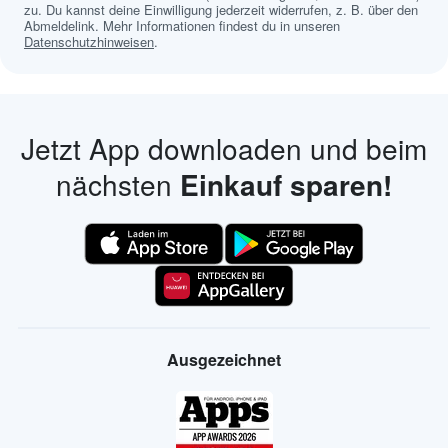
zu. Du kannst deine Einwilligung jederzeit widerrufen, z. B. über den
Abmeldelink. Mehr Informationen findest du in unseren
Datenschutzhinweisen
.
Jetzt App downloaden und beim
nächsten
Einkauf sparen!
Ausgezeichnet