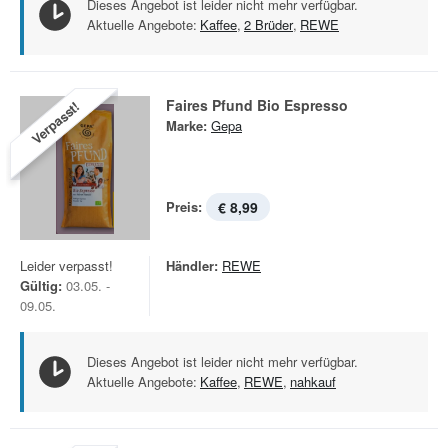
Dieses Angebot ist leider nicht mehr verfügbar.
Aktuelle Angebote:
Kaffee
,
2 Brüder
,
REWE
Faires Pfund Bio Espresso
Verpasst!
Marke:
Gepa
Preis:
€ 8,99
Leider verpasst!
Händler:
REWE
Gültig:
03.05. -
09.05.
Dieses Angebot ist leider nicht mehr verfügbar.
Aktuelle Angebote:
Kaffee
,
REWE
,
nahkauf