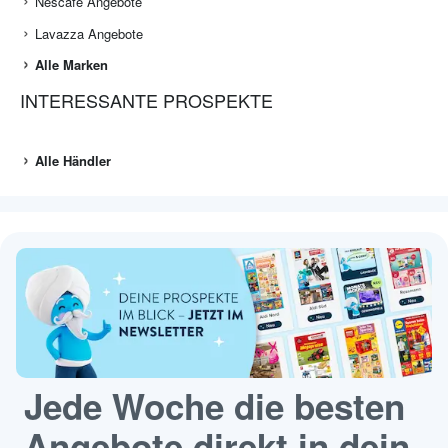
Nescafé Angebote
Lavazza Angebote
Alle Marken
INTERESSANTE PROSPEKTE
Alle Händler
Jede Woche die besten
Angebote direkt in dein