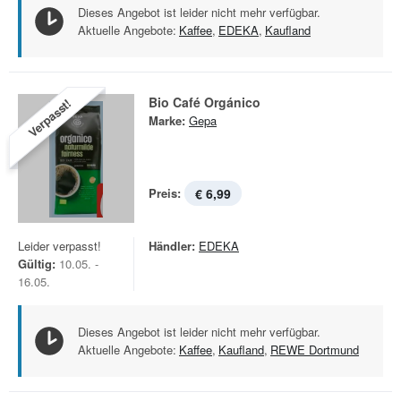
Dieses Angebot ist leider nicht mehr verfügbar.
Aktuelle Angebote:
Kaffee
,
EDEKA
,
Kaufland
Bio Café Orgánico
Verpasst!
Marke:
Gepa
Preis:
€ 6,99
Leider verpasst!
Händler:
EDEKA
Gültig:
10.05. -
16.05.
Dieses Angebot ist leider nicht mehr verfügbar.
Aktuelle Angebote:
Kaffee
,
Kaufland
,
REWE Dortmund