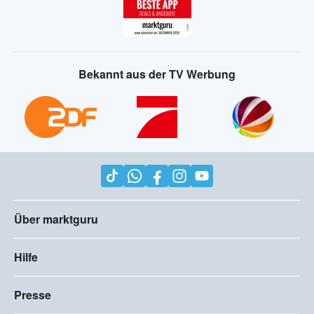
Bekannt aus der TV Werbung
Über marktguru
Hilfe
Presse