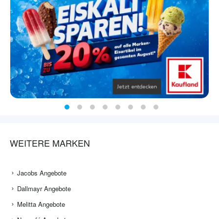
WEITERE MARKEN
Jacobs Angebote
Dallmayr Angebote
Melitta Angebote