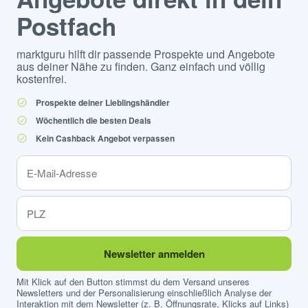
Postfach
marktguru hilft dir passende Prospekte und Angebote
aus deiner Nähe zu finden. Ganz einfach und völlig
kostenfrei.
Prospekte deiner Lieblingshändler
Wöchentlich die besten Deals
Kein Cashback Angebot verpassen
Newsletter anmelden
Mit Klick auf den Button stimmst du dem Versand unseres
Newsletters und der Personalisierung einschließlich Analyse der
Interaktion mit dem Newsletter (z. B. Öffnungsrate, Klicks auf Links)