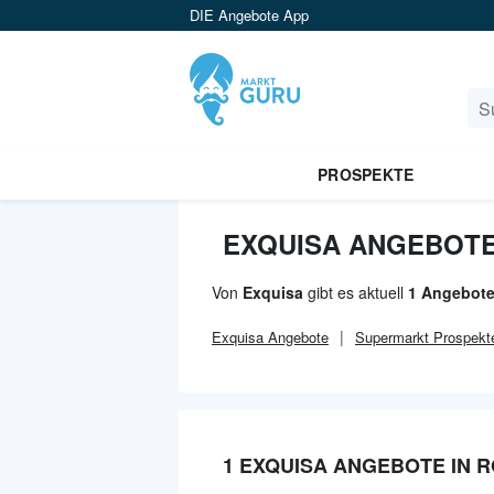
DIE Angebote App
PROSPEKTE
EXQUISA ANGEBOTE
Von
Exquisa
gibt es aktuell
1 Angebote
Exquisa
Angebote
Supermarkt
Prospekt
1 EXQUISA ANGEBOTE IN 