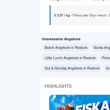
€ 3,97 / kg -
Fitline oder Skyr versch. 
Interessante Angebote
Bosch Angebote in Rostock
Scotia Ang
Little Lunch Angebote in Rostock
Prim
Gut & Günstig Angebote in Rostock
Gr
HIGHLIGHTS