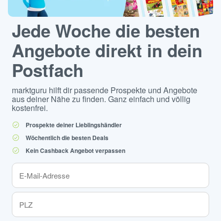
Jede Woche die besten
Angebote direkt in dein
Postfach
marktguru hilft dir passende Prospekte und Angebote
aus deiner Nähe zu finden. Ganz einfach und völlig
kostenfrei.
Prospekte deiner Lieblingshändler
Wöchentlich die besten Deals
Kein Cashback Angebot verpassen