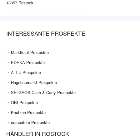
18057
Rostock
INTERESSANTE PROSPEKTE
Marktkauf Prospekte
EDEKA Prospekte
A.T.U Prospekte
Hagebaumarkt Prospekte
SELGROS Cash & Carry Prospekte
OBI Prospekte
Knutzen Prospekte
europafoto Prospekte
HÄNDLER IN ROSTOCK