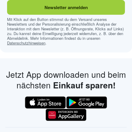
Newsletter anmelden
Mit Klick auf den Button stimmst du dem Versand unseres
Newsletters und der Personalisierung einschließlich Analyse der
Interaktion mit dem Newsletter (z. B. Öffnungsrate, Klicks auf Links)
zu. Du kannst deine Einwilligung jederzeit widerrufen, z. B. über den
Abmeldelink. Mehr Informationen findest du in unseren
Datenschutzhinweisen
.
Jetzt App downloaden und beim
nächsten
Einkauf sparen!