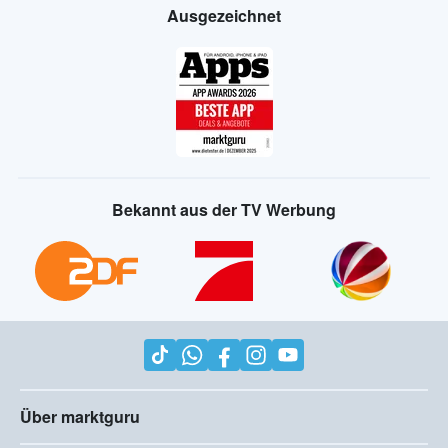
Ausgezeichnet
Bekannt aus der TV Werbung
Über marktguru