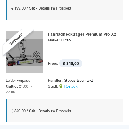
€ 199,00 / Stk -
Details im Prospekt
Fahrradheckträger Premium Pro X2
Verpasst!
Marke:
Eufab
Preis:
€ 349,00
Leider verpasst!
Händler:
Globus Baumarkt
Gültig:
21.06. -
Stadt:
Rostock
27.06.
€ 349,00 / Stk -
Details im Prospekt