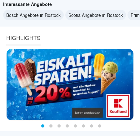
Interessante Angebote
Bosch Angebote in Rostock
Scotia Angebote in Rostock
Prim
HIGHLIGHTS