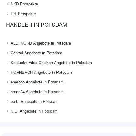
NKD Prospekte
Lidl Prospekte
HÄNDLER IN POTSDAM
ALDI NORD Angebote in Potsdam
Conrad Angebote in Potsdam
Kentucky Fried Chicken Angebote in Potsdam
HORNBACH Angebote in Potsdam
emendo Angebote in Potsdam
home24 Angebote in Potsdam
porta Angebote in Potsdam
NICI Angebote in Potsdam