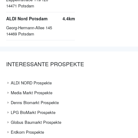
14471
Potsdam
ALDI Nord Potsdam
4.4km
Georg-Hermann-Allee 145
14469
Potsdam
INTERESSANTE PROSPEKTE
ALDI NORD Prospekte
Media Markt Prospekte
Denns Biomarkt Prospekte
LPG BioMarkt Prospekte
Globus Baumarkt Prospekte
Erdkorn Prospekte