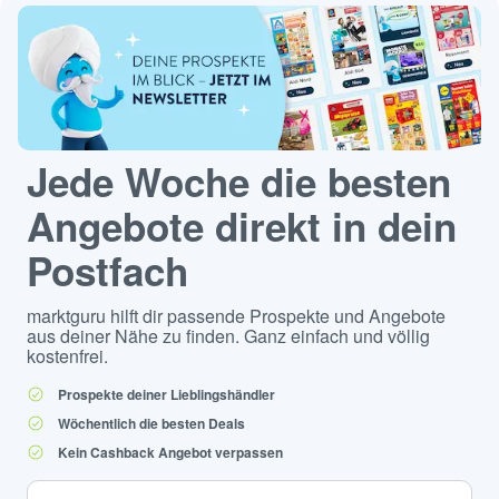
Jede Woche die besten
Angebote direkt in dein
Postfach
marktguru hilft dir passende Prospekte und Angebote
aus deiner Nähe zu finden. Ganz einfach und völlig
kostenfrei.
Prospekte deiner Lieblingshändler
Wöchentlich die besten Deals
Kein Cashback Angebot verpassen