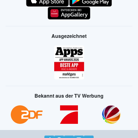
Ausgezeichnet
Bekannt aus der TV Werbung