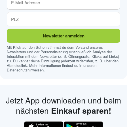
Newsletter anmelden
Mit Klick auf den Button stimmst du dem Versand unseres
Newsletters und der Personalisierung einschließlich Analyse der
Interaktion mit dem Newsletter (z. B. Öffnungsrate, Klicks auf Links)
zu. Du kannst deine Einwilligung jederzeit widerrufen, z. B. über den
Abmeldelink. Mehr Informationen findest du in unseren
Datenschutzhinweisen
.
Jetzt App downloaden und beim
nächsten
Einkauf sparen!