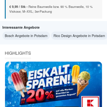
€ 9,99 / Stk -
Reine Baumwolle bzw. 90 % Baumwolle, 10 %
Viskose; M–XXL; 3er-Packung
Interessante Angebote
Bosch Angebote in Potsdam
Rico Design Angebote in Potsdam
HIGHLIGHTS