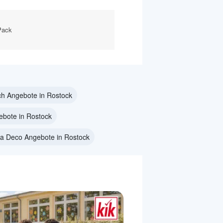
Pack
h Angebote in Rostock
bote in Rostock
a Deco Angebote in Rostock