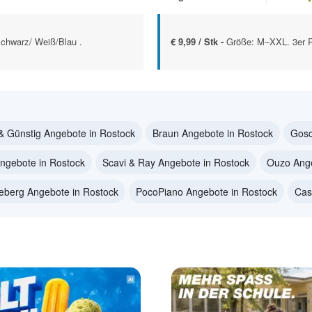
chwarz/ Weiß/Blau .
€ 9,99 / Stk -
Größe: M–XXL. 3er 
& Günstig Angebote in Rostock
Braun Angebote in Rostock
Gosc
ngebote in Rostock
Scavi & Ray Angebote in Rostock
Ouzo Ange
ceberg Angebote in Rostock
PocoPiano Angebote in Rostock
Cas