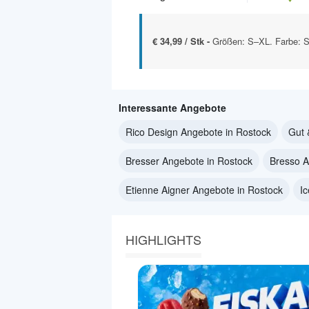
€ 34,99 / Stk -
Größen: S–XL. Farbe: S
Interessante Angebote
Rico Design Angebote in Rostock
Gut 
Bresser Angebote in Rostock
Bresso A
Etienne Aigner Angebote in Rostock
I
HIGHLIGHTS