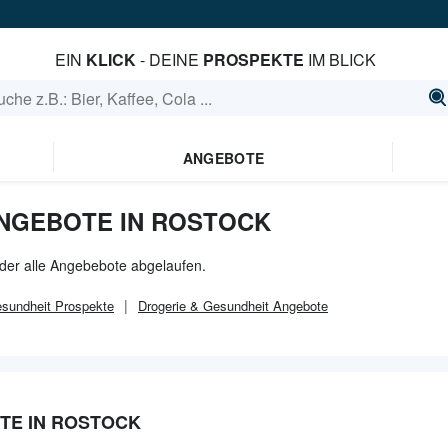
EIN
KLICK
- DEINE
PROSPEKTE
IM BLICK
ANGEBOTE
NGEBOTE IN ROSTOCK
ider alle Angebebote abgelaufen.
esundheit
Prospekte
Drogerie & Gesundheit
Angebote
TE IN ROSTOCK