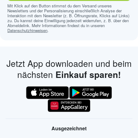
Mit Klick auf den Button stimmst du dem Versand unseres
Newsletters und der Personalisierung einschließlich Analyse der
Interaktion mit dem Newsletter (z. B. Öffnungsrate, Klicks auf Links)
zu. Du kannst deine Einwilligung jederzeit widerrufen, z. B. über den
Abmeldelink. Mehr Informationen findest du in unseren
Datenschutzhinweisen
.
Jetzt App downloaden und beim
nächsten
Einkauf sparen!
Ausgezeichnet