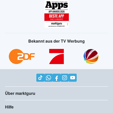
Bekannt aus der TV Werbung
Über marktguru
Hilfe