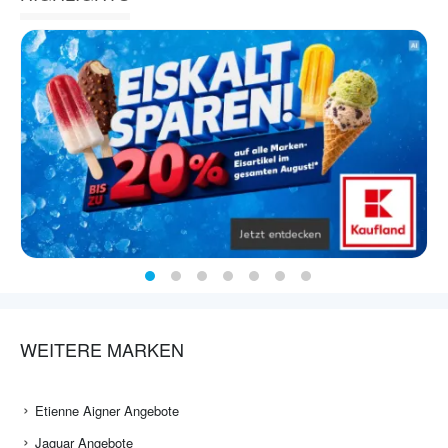
WEITERE MARKEN
Etienne Aigner Angebote
Jaguar Angebote