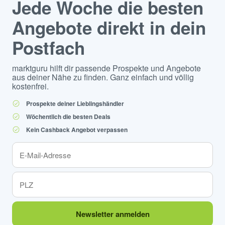
Jede Woche die besten
Angebote direkt in dein
Postfach
marktguru hilft dir passende Prospekte und Angebote
aus deiner Nähe zu finden. Ganz einfach und völlig
kostenfrei.
Prospekte deiner Lieblingshändler
Wöchentlich die besten Deals
Kein Cashback Angebot verpassen
Newsletter anmelden