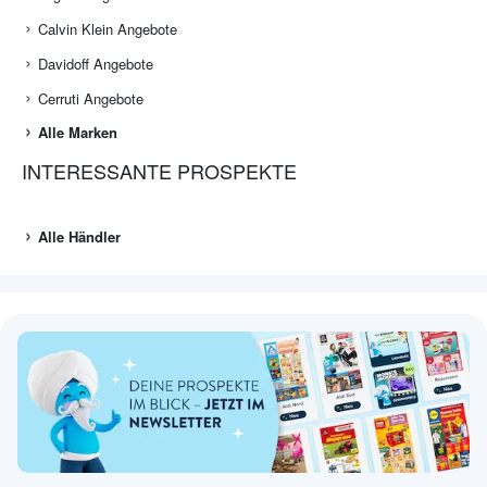
Calvin Klein Angebote
Davidoff Angebote
Cerruti Angebote
Alle Marken
INTERESSANTE PROSPEKTE
Alle Händler