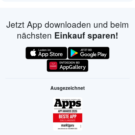
Jetzt App downloaden und beim
nächsten
Einkauf sparen!
Ausgezeichnet