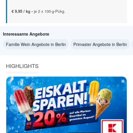
€ 9,95 / kg -
je 2 x 100-g-Pckg.
Interessante Angebote
Familie Wein Angebote in Berlin
Primaster Angebote in Berlin
HIGHLIGHTS