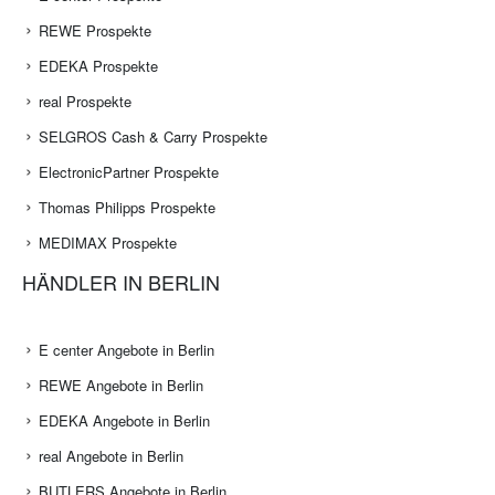
REWE Prospekte
EDEKA Prospekte
real Prospekte
SELGROS Cash & Carry Prospekte
ElectronicPartner Prospekte
Thomas Philipps Prospekte
MEDIMAX Prospekte
HÄNDLER IN BERLIN
E center Angebote in Berlin
REWE Angebote in Berlin
EDEKA Angebote in Berlin
real Angebote in Berlin
BUTLERS Angebote in Berlin