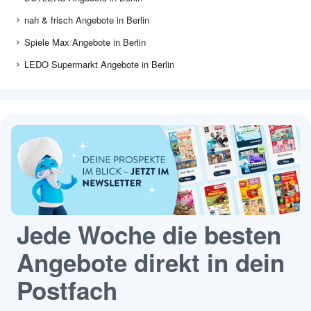
nah & frisch Angebote in Berlin
Spiele Max Angebote in Berlin
LEDO Supermarkt Angebote in Berlin
Jede Woche die besten
Angebote direkt in dein
Postfach