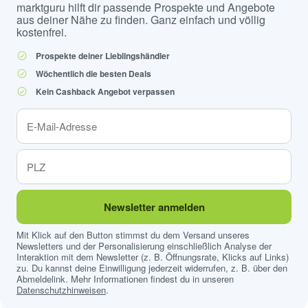
marktguru hilft dir passende Prospekte und Angebote
aus deiner Nähe zu finden. Ganz einfach und völlig
kostenfrei.
Prospekte deiner Lieblingshändler
Wöchentlich die besten Deals
Kein Cashback Angebot verpassen
Newsletter anmelden
Mit Klick auf den Button stimmst du dem Versand unseres
Newsletters und der Personalisierung einschließlich Analyse der
Interaktion mit dem Newsletter (z. B. Öffnungsrate, Klicks auf Links)
zu. Du kannst deine Einwilligung jederzeit widerrufen, z. B. über den
Abmeldelink. Mehr Informationen findest du in unseren
Datenschutzhinweisen
.