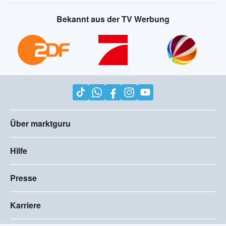
Bekannt aus der TV Werbung
Über marktguru
Hilfe
Presse
Karriere