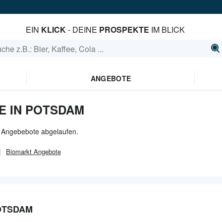
EIN
KLICK
- DEINE
PROSPEKTE
IM BLICK
ANGEBOTE
E IN POTSDAM
e Angebebote abgelaufen.
Biomarkt
Angebote
OTSDAM