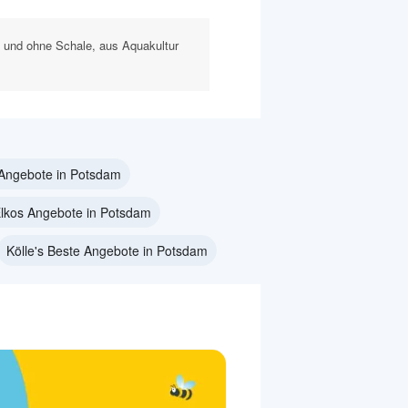
f und ohne Schale, aus Aquakultur
Angebote in Potsdam
lkos Angebote in Potsdam
Kölle's Beste Angebote in Potsdam