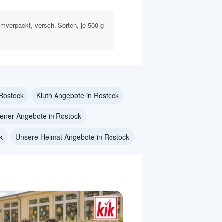
mverpackt, versch. Sorten, je 500 g
 Rostock
Kluth Angebote in Rostock
hener Angebote in Rostock
k
Unsere Heimat Angebote in Rostock