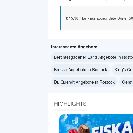
€ 15,98 / kg -
nur abgebildete Sorte, 
Interessante Angebote
Berchtesgadener Land Angebote in Rosto
Bresso Angebote in Rostock
King's Cr
Dr. Quendt Angebote in Rostock
Gerst
HIGHLIGHTS