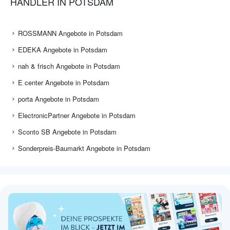
HÄNDLER IN POTSDAM
ROSSMANN Angebote in Potsdam
EDEKA Angebote in Potsdam
nah & frisch Angebote in Potsdam
E center Angebote in Potsdam
porta Angebote in Potsdam
ElectronicPartner Angebote in Potsdam
Sconto SB Angebote in Potsdam
Sonderpreis-Baumarkt Angebote in Potsdam