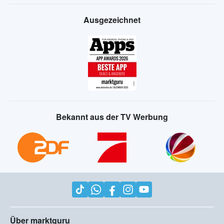
Ausgezeichnet
Bekannt aus der TV Werbung
Über marktguru