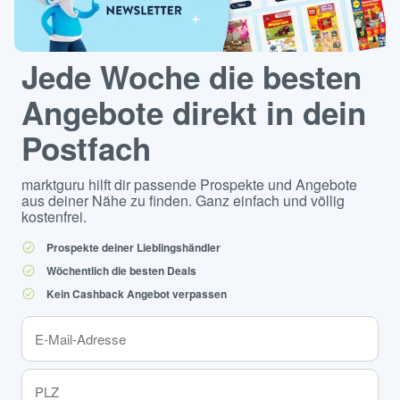
Jede Woche die besten
Angebote direkt in dein
Postfach
marktguru hilft dir passende Prospekte und Angebote
aus deiner Nähe zu finden. Ganz einfach und völlig
kostenfrei.
Prospekte deiner Lieblingshändler
Wöchentlich die besten Deals
Kein Cashback Angebot verpassen