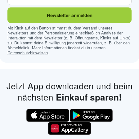
Newsletter anmelden
Mit Klick auf den Button stimmst du dem Versand unseres
Newsletters und der Personalisierung einschließlich Analyse der
Interaktion mit dem Newsletter (z. B. Öffnungsrate, Klicks auf Links)
zu. Du kannst deine Einwilligung jederzeit widerrufen, z. B. über den
Abmeldelink. Mehr Informationen findest du in unseren
Datenschutzhinweisen
.
Jetzt App downloaden und beim
nächsten
Einkauf sparen!