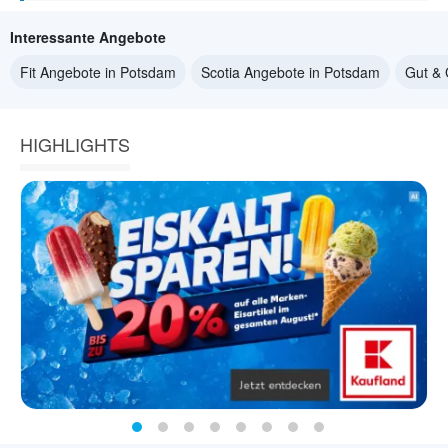
Interessante Angebote
Fit Angebote in Potsdam
Scotia Angebote in Potsdam
Gut & 
HIGHLIGHTS