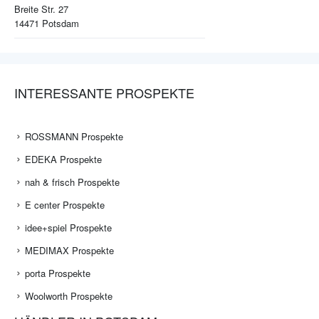
Breite Str. 27
14471
Potsdam
INTERESSANTE PROSPEKTE
ROSSMANN Prospekte
EDEKA Prospekte
nah & frisch Prospekte
E center Prospekte
idee+spiel Prospekte
MEDIMAX Prospekte
porta Prospekte
Woolworth Prospekte