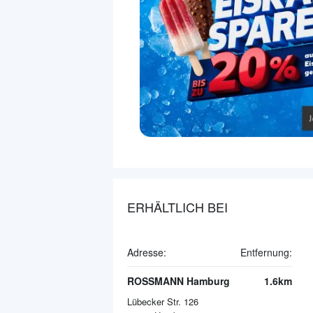
ERHÄLTLICH BEI
Adresse:
Entfernung:
ROSSMANN Hamburg
1.6km
Lübecker Str. 126