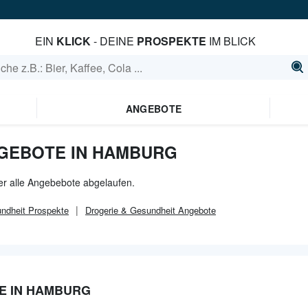
EIN
KLICK
- DEINE
PROSPEKTE
IM BLICK
ANGEBOTE
GEBOTE IN HAMBURG
er alle Angebebote abgelaufen.
ndheit
Prospekte
Drogerie & Gesundheit
Angebote
E IN HAMBURG