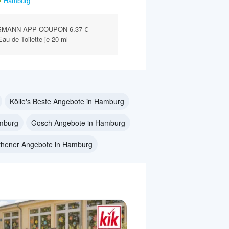
Hamburg
SMANN APP COUPON 6.37 €
u de Toilette je 20 ml
Kölle's Beste Angebote in Hamburg
amburg
Gosch Angebote in Hamburg
thener Angebote in Hamburg