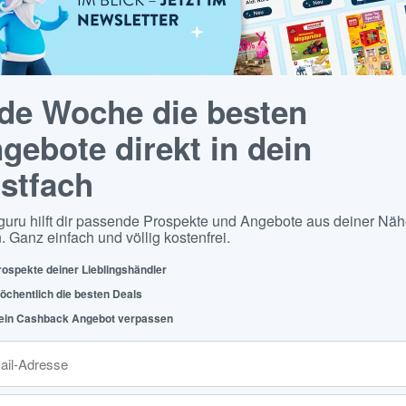
de Woche die besten
gebote direkt in dein
stfach
guru hilft dir passende Prospekte und Angebote aus deiner Näh
. Ganz einfach und völlig kostenfrei.
rospekte deiner Lieblingshändler
öchentlich die besten Deals
ein Cashback Angebot verpassen