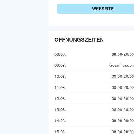
WEBSEITE
ÖFFNUNGSZEITEN
08.08.
08:00-20:00
09.08.
Geschlossen
10.08.
08:00-20:00
11.08.
08:00-20:00
12.08.
08:00-20:00
13.08.
08:00-20:00
14.08.
08:00-20:00
15.08.
08:00-20:00