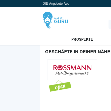
DIE Angebote App
PROSPEKTE
GESCHÄFTE IN DEINER NÄHE