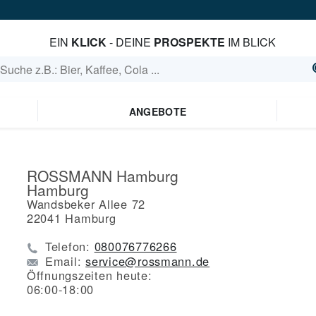
EIN
KLICK
- DEINE
PROSPEKTE
IM BLICK
ANGEBOTE
ROSSMANN Hamburg
Hamburg
Wandsbeker Allee 72
22041
Hamburg
Telefon:
080076776266
Email:
service@rossmann.de
Öffnungszeiten heute:
06:00-18:00