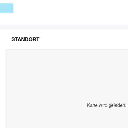
STANDORT
Karte wird geladen..