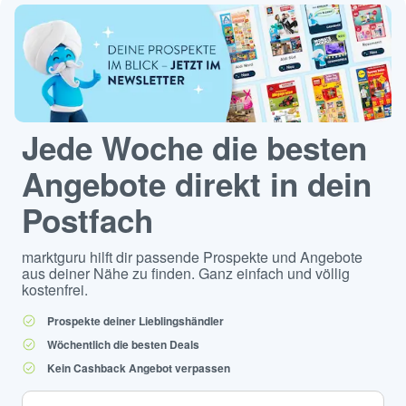
Jede Woche die besten
Angebote direkt in dein
Postfach
marktguru hilft dir passende Prospekte und Angebote
aus deiner Nähe zu finden. Ganz einfach und völlig
kostenfrei.
Prospekte deiner Lieblingshändler
Wöchentlich die besten Deals
Kein Cashback Angebot verpassen