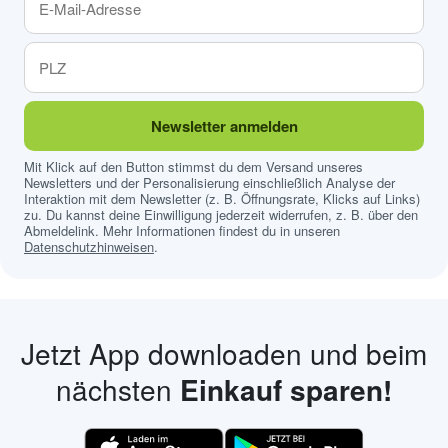
Newsletter anmelden
Mit Klick auf den Button stimmst du dem Versand unseres
Newsletters und der Personalisierung einschließlich Analyse der
Interaktion mit dem Newsletter (z. B. Öffnungsrate, Klicks auf Links)
zu. Du kannst deine Einwilligung jederzeit widerrufen, z. B. über den
Abmeldelink. Mehr Informationen findest du in unseren
Datenschutzhinweisen
.
Jetzt App downloaden und beim
nächsten
Einkauf sparen!