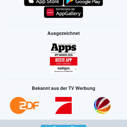
Ausgezeichnet
Bekannt aus der TV Werbung