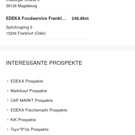
39126
Magdeburg
EDEKA Foodservice Frankfurt (Oder)
246.8km
Spitzkrugring 5
15234
Frankfurt (Oder)
INTERESSANTE PROSPEKTE
EDEKA Prospekte
Marktkauf Prospekte
CAP MARKT Prospekte
EDEKA Frischemarkt Prospekte
KiK Prospekte
Toys"R"Us Prospekte