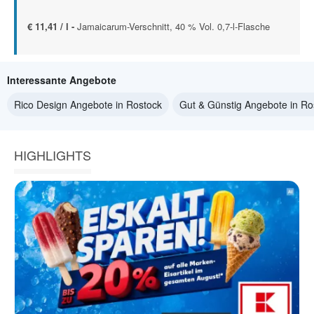
€ 11,41 / l -
Jamaicarum-Verschnitt, 40 % Vol. 0,7-l-Flasche
Interessante Angebote
Rico Design Angebote in Rostock
Gut & Günstig Angebote in Ro
HIGHLIGHTS