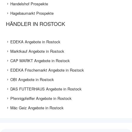
Handelshof Prospekte
Hagebaumarkt Prospekte
HÄNDLER IN ROSTOCK
EDEKA Angebote in Rostock
Marktkauf Angebote in Rostock
CAP MARKT Angebote in Rostock
EDEKA Frischemarkt Angebote in Rostock
OBI Angebote in Rostock
DAS FUTTERHAUS Angebote in Rostock
Pfennigpfeiffer Angebote in Rostock
Mäc Geiz Angebote in Rostock