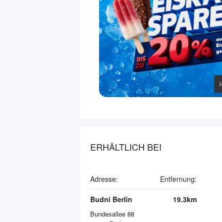
ERHÄLTLICH BEI
Adresse:
Entfernung:
Budni Berlin
19.3km
Bundesallee 88