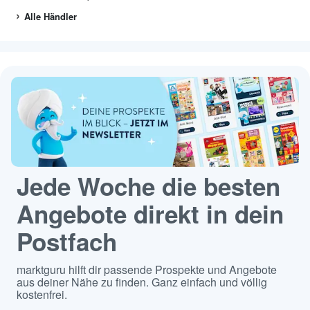
Alle Händler
Jede Woche die besten
Angebote direkt in dein
Postfach
marktguru hilft dir passende Prospekte und Angebote
aus deiner Nähe zu finden. Ganz einfach und völlig
kostenfrei.