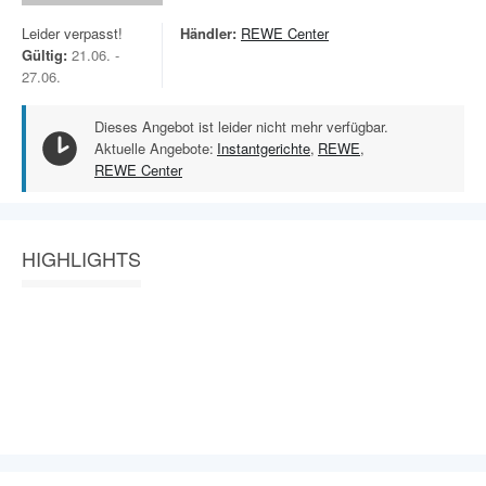
Leider verpasst!
Händler:
REWE Center
Gültig:
21.06. -
27.06.
Dieses Angebot ist leider nicht mehr verfügbar.
Aktuelle Angebote:
Instantgerichte
,
REWE
,
REWE Center
HIGHLIGHTS