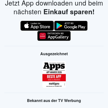
Jetzt App downloaden und beim
nächsten
Einkauf sparen!
Ausgezeichnet
Bekannt aus der TV Werbung