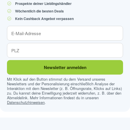
Prospekte deiner Lieblingshändler
Wöchentlich die besten Deals
Kein Cashback Angebot verpassen
Newsletter anmelden
Mit Klick auf den Button stimmst du dem Versand unseres
Newsletters und der Personalisierung einschließlich Analyse der
Interaktion mit dem Newsletter (z. B. Öffnungsrate, Klicks auf Links)
zu. Du kannst deine Einwilligung jederzeit widerrufen, z. B. über den
Abmeldelink. Mehr Informationen findest du in unseren
Datenschutzhinweisen
.