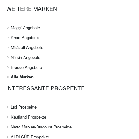
WEITERE MARKEN
Maggi Angebote
Knorr Angebote
Mirácoli Angebote
Nissin Angebote
Erasco Angebote
Alle Marken
INTERESSANTE PROSPEKTE
Lidl Prospekte
Kaufland Prospekte
Netto Marken-Discount Prospekte
ALDI SÜD Prospekte