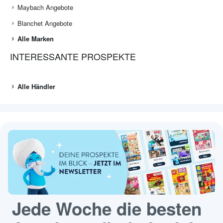
Maybach Angebote
Blanchet Angebote
Alle Marken
INTERESSANTE PROSPEKTE
Alle Händler
Jede Woche die besten