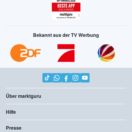
Bekannt aus der TV Werbung
Über marktguru
Hilfe
Presse