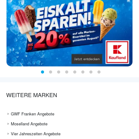
WEITERE MARKEN
GWF Franken Angebote
Moselland Angebote
Vier Jahreszeiten Angebote