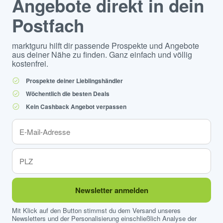
Angebote direkt in dein
Postfach
marktguru hilft dir passende Prospekte und Angebote
aus deiner Nähe zu finden. Ganz einfach und völlig
kostenfrei.
Prospekte deiner Lieblingshändler
Wöchentlich die besten Deals
Kein Cashback Angebot verpassen
Newsletter anmelden
Mit Klick auf den Button stimmst du dem Versand unseres
Newsletters und der Personalisierung einschließlich Analyse der