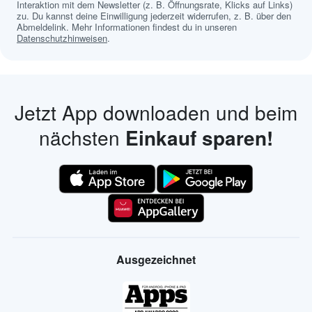
Interaktion mit dem Newsletter (z. B. Öffnungsrate, Klicks auf Links)
zu. Du kannst deine Einwilligung jederzeit widerrufen, z. B. über den
Abmeldelink. Mehr Informationen findest du in unseren
Datenschutzhinweisen
.
Jetzt App downloaden und beim
nächsten
Einkauf sparen!
Ausgezeichnet