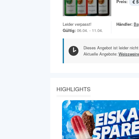
Preis:
€ 5
Leider verpasst!
Händler:
Ba
Gültig:
06.04. - 11.04.
Dieses Angebot ist leider nicht
Aktuelle Angebote:
Weisswein
HIGHLIGHTS