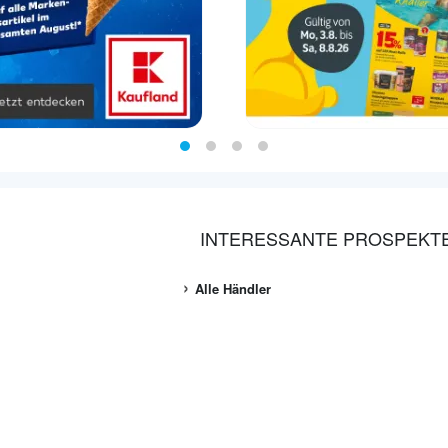
INTERESSANTE PROSPEKT
Alle Händler