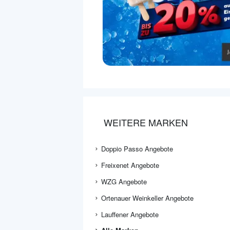
WEITERE MARKEN
Doppio Passo Angebote
Freixenet Angebote
WZG Angebote
Ortenauer Weinkeller Angebote
Lauffener Angebote