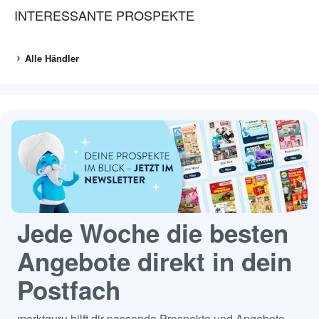
INTERESSANTE PROSPEKTE
Alle Händler
Jede Woche die besten
Angebote direkt in dein
Postfach
marktguru hilft dir passende Prospekte und Angebote