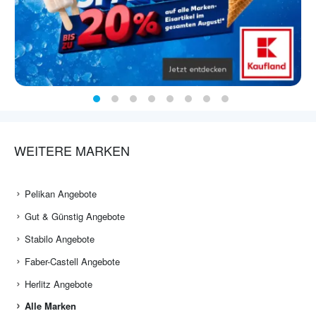
WEITERE MARKEN
Pelikan Angebote
Gut & Günstig Angebote
Stabilo Angebote
Faber-Castell Angebote
Herlitz Angebote
Alle Marken