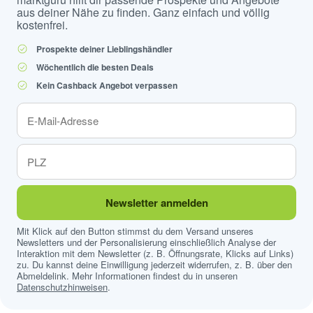
aus deiner Nähe zu finden. Ganz einfach und völlig
kostenfrei.
Prospekte deiner Lieblingshändler
Wöchentlich die besten Deals
Kein Cashback Angebot verpassen
Newsletter anmelden
Mit Klick auf den Button stimmst du dem Versand unseres
Newsletters und der Personalisierung einschließlich Analyse der
Interaktion mit dem Newsletter (z. B. Öffnungsrate, Klicks auf Links)
zu. Du kannst deine Einwilligung jederzeit widerrufen, z. B. über den
Abmeldelink. Mehr Informationen findest du in unseren
Datenschutzhinweisen
.