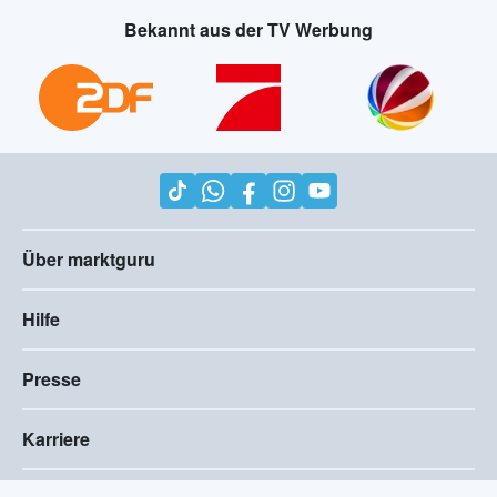
Bekannt aus der TV Werbung
Über marktguru
Hilfe
Presse
Karriere