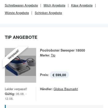
Schreibwaren Angebote
Milch Angebote
Käse Angebote
Würste Angebote
Schinken Angebote
TIP ANGEBOTE
Poolroboter Sweeper 18000
Verpasst!
Marke:
Tip
Preis:
€ 599,00
Leider verpasst!
Händler:
Globus Baumarkt
Gültig:
06.08. -
12.08.