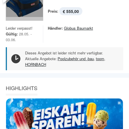
Preis:
€ 555,00
Leider verpasst!
Händler:
Globus Baumarkt
Gültig:
28.05. -
03.06.
Dieses Angebot ist leider nicht mehr verfügbar.
Aktuelle Angebote:
Poolzubehör und -bau
,
toom
,
HORNBACH
HIGHLIGHTS