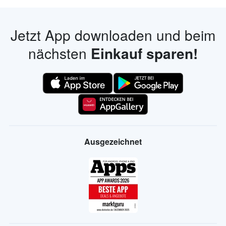
Jetzt App downloaden und beim
nächsten
Einkauf sparen!
Ausgezeichnet